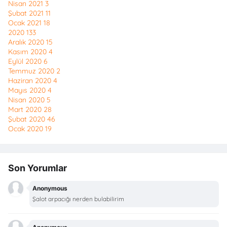
Nisan 2021
3
Şubat 2021
11
Ocak 2021
18
2020
133
Aralık 2020
15
Kasım 2020
4
Eylül 2020
6
Temmuz 2020
2
Haziran 2020
4
Mayıs 2020
4
Nisan 2020
5
Mart 2020
28
Şubat 2020
46
Ocak 2020
19
Son Yorumlar
Anonymous
Şalot arpacığı nerden bulabilirim