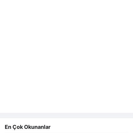
En Çok Okunanlar