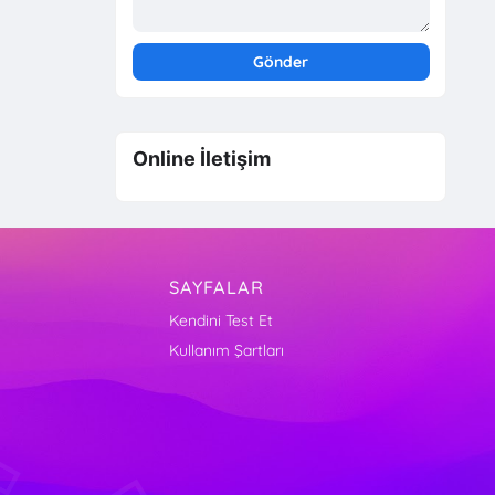
Online İletişim
SAYFALAR
Kendini Test Et
Kullanım Şartları