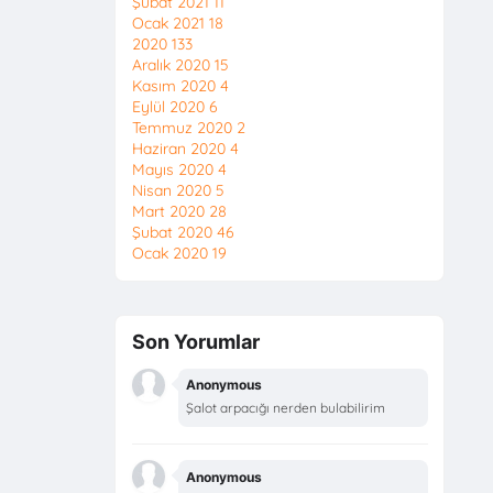
Şubat 2021
11
Ocak 2021
18
2020
133
Aralık 2020
15
Kasım 2020
4
Eylül 2020
6
Temmuz 2020
2
Haziran 2020
4
Mayıs 2020
4
Nisan 2020
5
Mart 2020
28
Şubat 2020
46
Ocak 2020
19
Son Yorumlar
Anonymous
Şalot arpacığı nerden bulabilirim
Anonymous