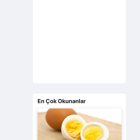
En Çok Okunanlar