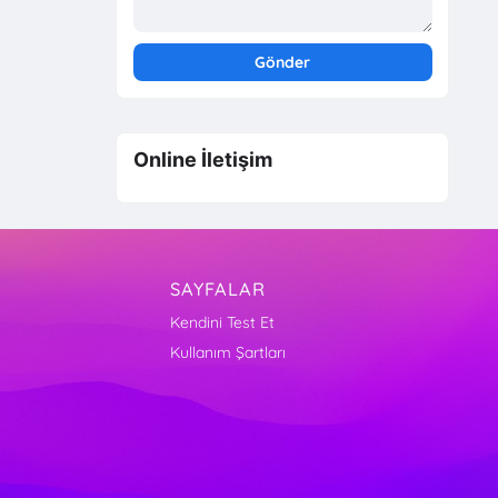
Online İletişim
SAYFALAR
Kendini Test Et
Kullanım Şartları