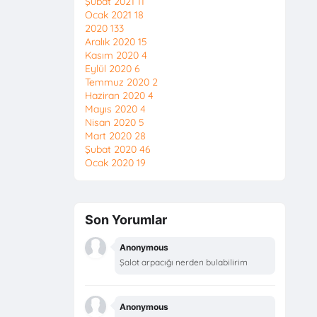
Şubat 2021
11
Ocak 2021
18
2020
133
Aralık 2020
15
Kasım 2020
4
Eylül 2020
6
Temmuz 2020
2
Haziran 2020
4
Mayıs 2020
4
Nisan 2020
5
Mart 2020
28
Şubat 2020
46
Ocak 2020
19
Son Yorumlar
Anonymous
Şalot arpacığı nerden bulabilirim
Anonymous