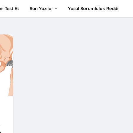
ni Test Et
Son Yazılar
Yasal Sorumluluk Reddi