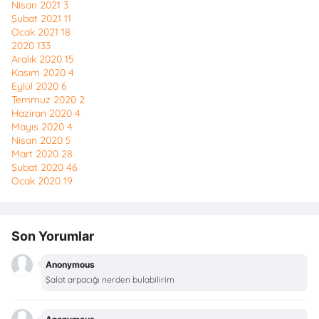
Nisan 2021
3
Şubat 2021
11
Ocak 2021
18
2020
133
Aralık 2020
15
Kasım 2020
4
Eylül 2020
6
Temmuz 2020
2
Haziran 2020
4
Mayıs 2020
4
Nisan 2020
5
Mart 2020
28
Şubat 2020
46
Ocak 2020
19
Son Yorumlar
Anonymous
Şalot arpacığı nerden bulabilirim