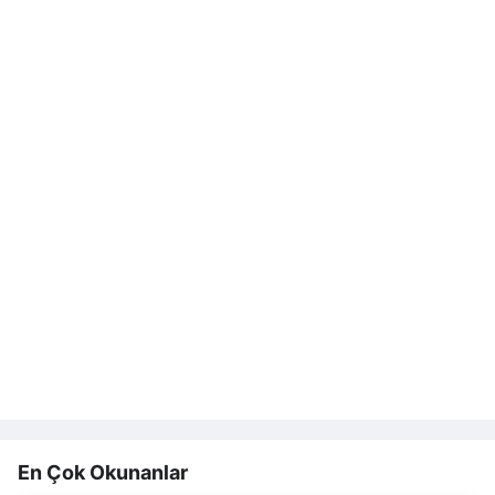
En Çok Okunanlar