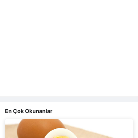
En Çok Okunanlar