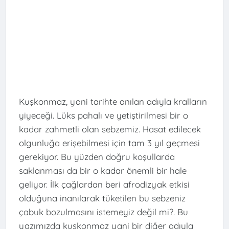
Kuşkonmaz, yani tarihte anılan adıyla kralların
yiyeceği. Lüks pahalı ve yetiştirilmesi bir o
kadar zahmetli olan sebzemiz. Hasat edilecek
olgunluğa erişebilmesi için tam 3 yıl geçmesi
gerekiyor. Bu yüzden doğru koşullarda
saklanması da bir o kadar önemli bir hale
geliyor. İlk çağlardan beri afrodizyak etkisi
olduğuna inanılarak tüketilen bu sebzeniz
çabuk bozulmasını istemeyiz değil mi?. Bu
yazımızda kuşkonmaz yani bir diğer adıyla