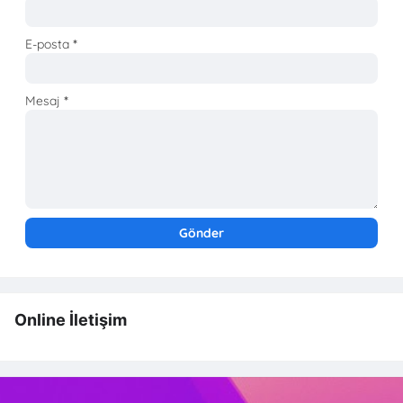
E-posta
*
Mesaj
*
Online İletişim