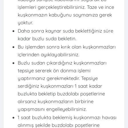
işlemleri gerçekleştirebilirsiniz. Taze ve ince
kuşkonmazın kabuğunu soymanıza gerek
yoktur.
Daha sonra kaynar suda beklettiğiniz süre
kadar buzlu suda bekletin.
Bu işlemden sonra kırık olan kuşkonmazları
içlerinden ayıklayabilirsiniz.
Buzlu sudan çıkardığınız kuşkonmazları
tepsiye sererek ön donma işlemi
yaptırmanız gerekmektedir. Tepsiye
serdiğiniz kuşkonmazları 1 saat kadar
buzlukta bekletip buzdolabı poşetlerine
alırsanız kuşkonmazların birbirine
yapışmasını engelleyebilirsiniz.
1 saat buzlukta beklemiş kuşkonmazı havası
alınmış şekilde buzdolabı poşetlerine