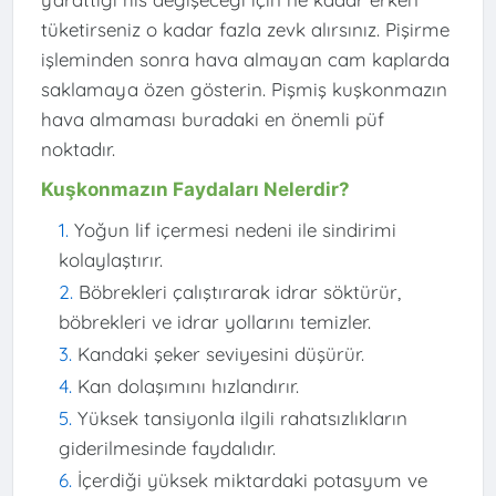
tüketirseniz o kadar fazla zevk alırsınız. Pişirme
işleminden sonra hava almayan cam kaplarda
saklamaya özen gösterin. Pişmiş kuşkonmazın
hava almaması buradaki en önemli püf
noktadır.
Kuşkonmazın Faydaları Nelerdir?
Yoğun lif içermesi nedeni ile sindirimi
kolaylaştırır.
Böbrekleri çalıştırarak idrar söktürür,
böbrekleri ve idrar yollarını temizler.
Kandaki şeker seviyesini düşürür.
Kan dolaşımını hızlandırır.
Yüksek tansiyonla ilgili rahatsızlıkların
giderilmesinde faydalıdır.
İçerdiği yüksek miktardaki potasyum ve