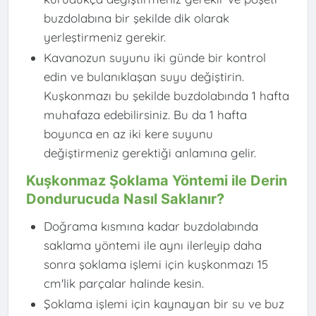
buzdolabına bir şekilde dik olarak
yerleştirmeniz gerekir.
Kavanozun suyunu iki günde bir kontrol
edin ve bulanıklaşan suyu değiştirin.
Kuşkonmazı bu şekilde buzdolabında 1 hafta
muhafaza edebilirsiniz. Bu da 1 hafta
boyunca en az iki kere suyunu
değiştirmeniz gerektiği anlamına gelir.
Kuşkonmaz Şoklama Yöntemi ile Derin
Dondurucuda Nasıl Saklanır?
Doğrama kısmına kadar buzdolabında
saklama yöntemi ile aynı ilerleyip daha
sonra şoklama işlemi için kuşkonmazı 15
cm'lik parçalar halinde kesin.
Şoklama işlemi için kaynayan bir su ve buz