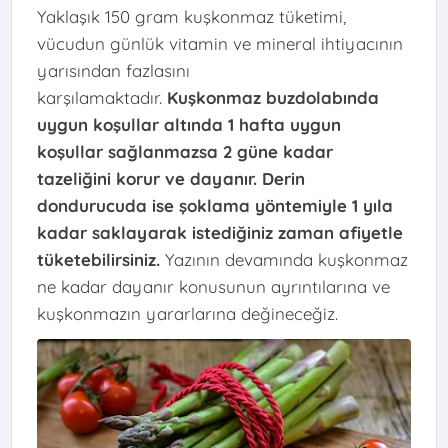
Yaklaşık 150 gram kuşkonmaz tüketimi,
vücudun günlük vitamin ve mineral ihtiyacının
yarısından fazlasını
karşılamaktadır.
Kuşkonmaz buzdolabında
uygun koşullar altında 1 hafta uygun
koşullar sağlanmazsa 2 güne kadar
tazeliğini korur ve dayanır. Derin
dondurucuda ise şoklama yöntemiyle 1 yıla
kadar saklayarak istediğiniz zaman afiyetle
tüketebilirsiniz.
Yazının devamında kuşkonmaz
ne kadar dayanır konusunun ayrıntılarına ve
kuşkonmazın yararlarına değineceğiz.