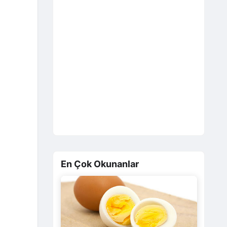
En Çok Okunanlar