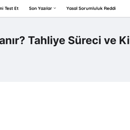
ni Test Et
Son Yazılar
Yasal Sorumluluk Reddi
anır? Tahliye Süreci ve Ki