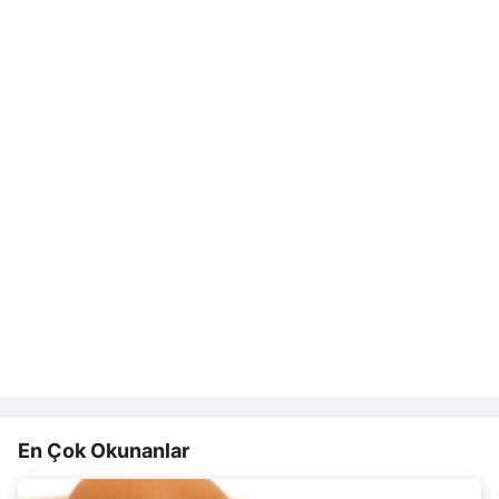
En Çok Okunanlar