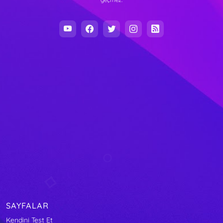
SAYFALAR
Kendini Test Et