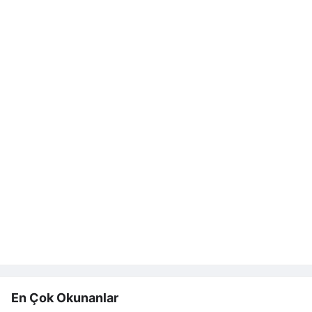
En Çok Okunanlar