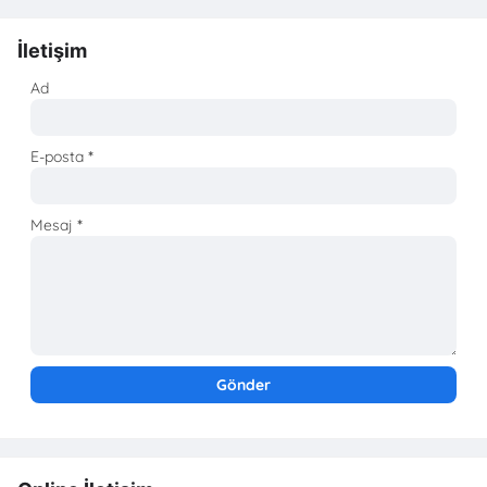
İletişim
Ad
E-posta
*
Mesaj
*