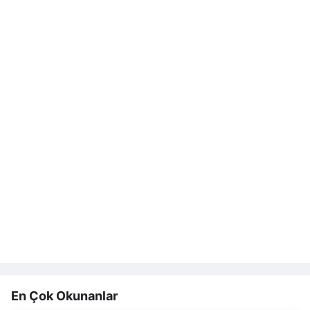
En Çok Okunanlar