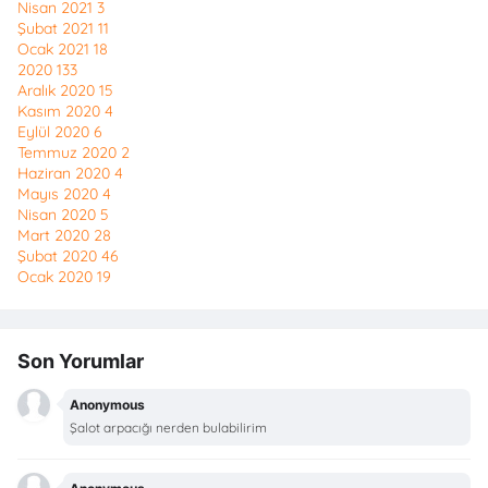
Nisan 2021
3
Şubat 2021
11
Ocak 2021
18
2020
133
Aralık 2020
15
Kasım 2020
4
Eylül 2020
6
Temmuz 2020
2
Haziran 2020
4
Mayıs 2020
4
Nisan 2020
5
Mart 2020
28
Şubat 2020
46
Ocak 2020
19
Son Yorumlar
Anonymous
Şalot arpacığı nerden bulabilirim