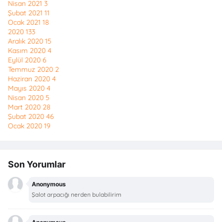
Nisan 2021
3
Şubat 2021
11
Ocak 2021
18
2020
133
Aralık 2020
15
Kasım 2020
4
Eylül 2020
6
Temmuz 2020
2
Haziran 2020
4
Mayıs 2020
4
Nisan 2020
5
Mart 2020
28
Şubat 2020
46
Ocak 2020
19
Son Yorumlar
Anonymous
Şalot arpacığı nerden bulabilirim