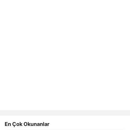
En Çok Okunanlar