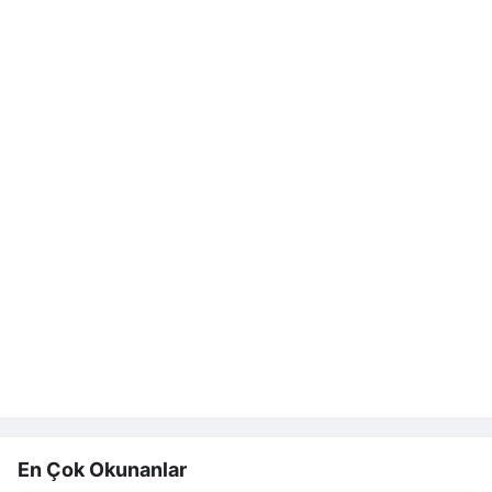
En Çok Okunanlar