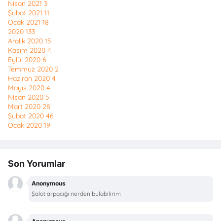
Nisan 2021
3
Şubat 2021
11
Ocak 2021
18
2020
133
Aralık 2020
15
Kasım 2020
4
Eylül 2020
6
Temmuz 2020
2
Haziran 2020
4
Mayıs 2020
4
Nisan 2020
5
Mart 2020
28
Şubat 2020
46
Ocak 2020
19
Son Yorumlar
Anonymous
Şalot arpacığı nerden bulabilirim