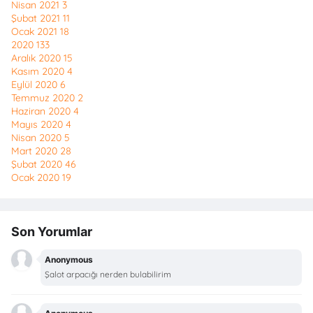
Nisan 2021
3
Şubat 2021
11
Ocak 2021
18
2020
133
Aralık 2020
15
Kasım 2020
4
Eylül 2020
6
Temmuz 2020
2
Haziran 2020
4
Mayıs 2020
4
Nisan 2020
5
Mart 2020
28
Şubat 2020
46
Ocak 2020
19
Son Yorumlar
Anonymous
Şalot arpacığı nerden bulabilirim