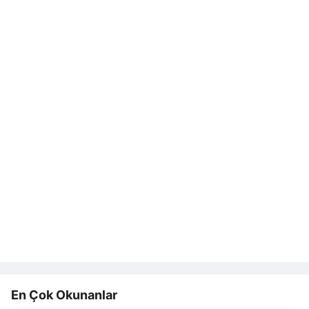
En Çok Okunanlar