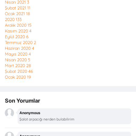
Nisan 2021
3
Şubat 2021
11
Ocak 2021
18
2020
133
Aralık 2020
15
Kasım 2020
4
Eylül 2020
6
Temmuz 2020
2
Haziran 2020
4
Mayıs 2020
4
Nisan 2020
5
Mart 2020
28
Şubat 2020
46
Ocak 2020
19
Son Yorumlar
Anonymous
Şalot arpacığı nerden bulabilirim