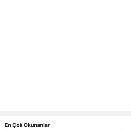
En Çok Okunanlar