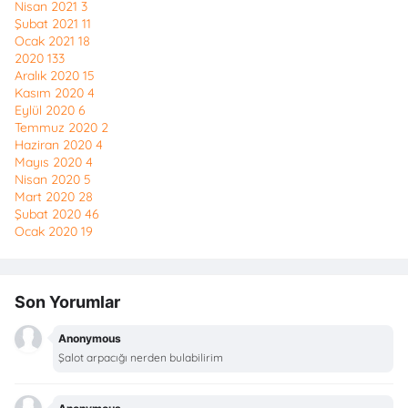
Nisan 2021
3
Şubat 2021
11
Ocak 2021
18
2020
133
Aralık 2020
15
Kasım 2020
4
Eylül 2020
6
Temmuz 2020
2
Haziran 2020
4
Mayıs 2020
4
Nisan 2020
5
Mart 2020
28
Şubat 2020
46
Ocak 2020
19
Son Yorumlar
Anonymous
Şalot arpacığı nerden bulabilirim