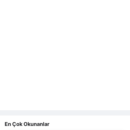
En Çok Okunanlar