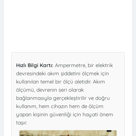
Hızlı Bilgi Kartı:
Ampermetre, bir elektrik
devresindeki akım şiddetini ölçmek için
kullanılan temel bir ölçü aletidir. Akım
ölçümü, devrenin seri olarak
bağlanmasıyla gerçekleştirilir ve doğru
kullanım, hem cihazın hem de ölçüm
yapan kişinin güvenliği için hayati önem
taşır.