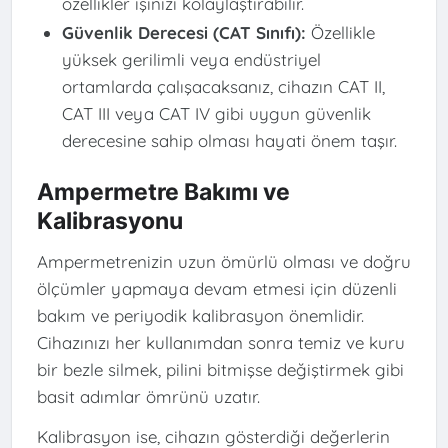
özellikler işinizi kolaylaştırabilir.
Güvenlik Derecesi (CAT Sınıfı):
Özellikle
yüksek gerilimli veya endüstriyel
ortamlarda çalışacaksanız, cihazın CAT II,
CAT III veya CAT IV gibi uygun güvenlik
derecesine sahip olması hayati önem taşır.
Ampermetre Bakımı ve
Kalibrasyonu
Ampermetrenizin uzun ömürlü olması ve doğru
ölçümler yapmaya devam etmesi için düzenli
bakım ve periyodik kalibrasyon önemlidir.
Cihazınızı her kullanımdan sonra temiz ve kuru
bir bezle silmek, pilini bitmişse değiştirmek gibi
basit adımlar ömrünü uzatır.
Kalibrasyon ise, cihazın gösterdiği değerlerin