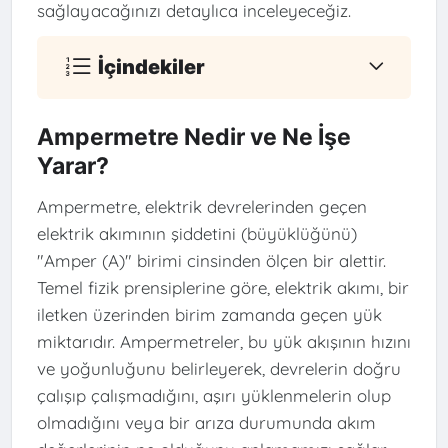
sağlayacağınızı detaylıca inceleyeceğiz.
İçindekiler
Ampermetre Nedir ve Ne İşe
Yarar?
Ampermetre, elektrik devrelerinden geçen
elektrik akımının şiddetini (büyüklüğünü)
"Amper (A)" birimi cinsinden ölçen bir alettir.
Temel fizik prensiplerine göre, elektrik akımı, bir
iletken üzerinden birim zamanda geçen yük
miktarıdır. Ampermetreler, bu yük akışının hızını
ve yoğunluğunu belirleyerek, devrelerin doğru
çalışıp çalışmadığını, aşırı yüklenmelerin olup
olmadığını veya bir arıza durumunda akım