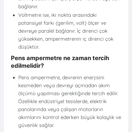
bağlanır.
Voltmetre ise, iki nokta arasındaki
potansiyel farkı (gerilim, volt) ölçer ve
devreye paralel bağlanır. İç direnci çok
yüksekken, ampermetrenin iç direnci çok
düşüktür.
Pens ampermetre ne zaman tercih
edilmelidir?
Pens ampermetre, devrenin enerjisini
kesmeden veya devreyi açmadan akım
ölçümü yapılması gerektiğinde tercih edilir.
Özellikle endüstriyel tesislerde, elektrik
panolarında veya çalışan motorların
akımlarını kontrol ederken büyük kolaylık ve
güvenlik sağlar.