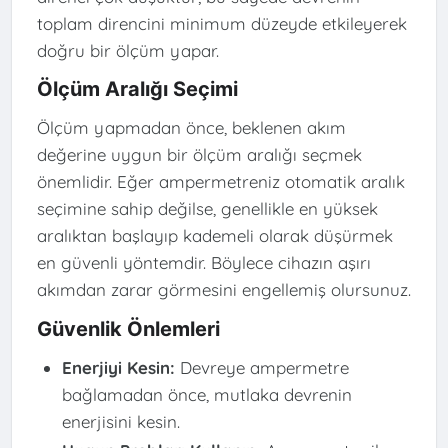
toplam direncini minimum düzeyde etkileyerek
doğru bir ölçüm yapar.
Ölçüm Aralığı Seçimi
Ölçüm yapmadan önce, beklenen akım
değerine uygun bir ölçüm aralığı seçmek
önemlidir. Eğer ampermetreniz otomatik aralık
seçimine sahip değilse, genellikle en yüksek
aralıktan başlayıp kademeli olarak düşürmek
en güvenli yöntemdir. Böylece cihazın aşırı
akımdan zarar görmesini engellemiş olursunuz.
Güvenlik Önlemleri
Enerjiyi Kesin:
Devreye ampermetre
bağlamadan önce, mutlaka devrenin
enerjisini kesin.