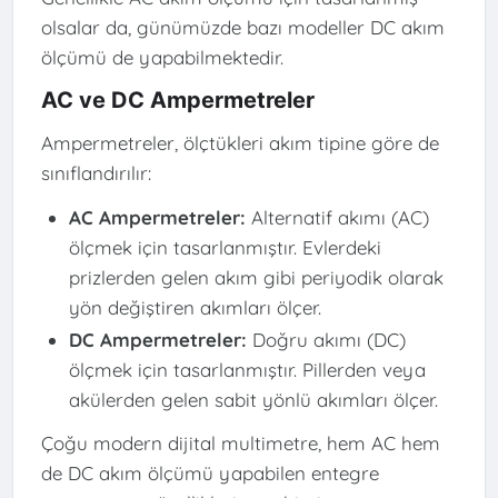
olsalar da, günümüzde bazı modeller DC akım
ölçümü de yapabilmektedir.
AC ve DC Ampermetreler
Ampermetreler, ölçtükleri akım tipine göre de
sınıflandırılır:
AC Ampermetreler:
Alternatif akımı (AC)
ölçmek için tasarlanmıştır. Evlerdeki
prizlerden gelen akım gibi periyodik olarak
yön değiştiren akımları ölçer.
DC Ampermetreler:
Doğru akımı (DC)
ölçmek için tasarlanmıştır. Pillerden veya
akülerden gelen sabit yönlü akımları ölçer.
Çoğu modern dijital multimetre, hem AC hem
de DC akım ölçümü yapabilen entegre