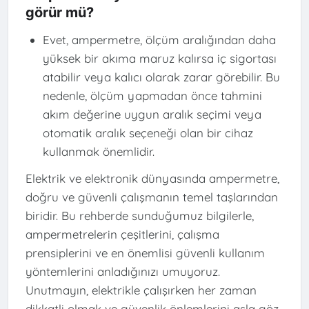
görür mü?
Evet, ampermetre, ölçüm aralığından daha
yüksek bir akıma maruz kalırsa iç sigortası
atabilir veya kalıcı olarak zarar görebilir. Bu
nedenle, ölçüm yapmadan önce tahmini
akım değerine uygun aralık seçimi veya
otomatik aralık seçeneği olan bir cihaz
kullanmak önemlidir.
Elektrik ve elektronik dünyasında ampermetre,
doğru ve güvenli çalışmanın temel taşlarından
biridir. Bu rehberde sunduğumuz bilgilerle,
ampermetrelerin çeşitlerini, çalışma
prensiplerini ve en önemlisi güvenli kullanım
yöntemlerini anladığınızı umuyoruz.
Unutmayın, elektrikle çalışırken her zaman
dikkatli olmak ve güvenlik önlemlerini asla göz