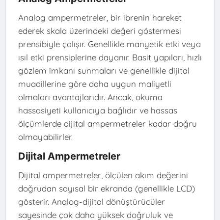
Analog ampermetreler, bir ibrenin hareket
ederek skala üzerindeki değeri göstermesi
prensibiyle çalışır. Genellikle manyetik etki veya
ısıl etki prensiplerine dayanır. Basit yapıları, hızlı
gözlem imkanı sunmaları ve genellikle dijital
muadillerine göre daha uygun maliyetli
olmaları avantajlarıdır. Ancak, okuma
hassasiyeti kullanıcıya bağlıdır ve hassas
ölçümlerde dijital ampermetreler kadar doğru
olmayabilirler.
Dijital Ampermetreler
Dijital ampermetreler, ölçülen akım değerini
doğrudan sayısal bir ekranda (genellikle LCD)
gösterir. Analog-dijital dönüştürücüler
sayesinde çok daha yüksek doğruluk ve