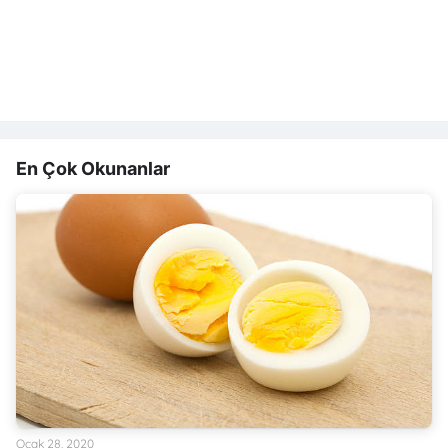
En Çok Okunanlar
Ocak 28, 2020