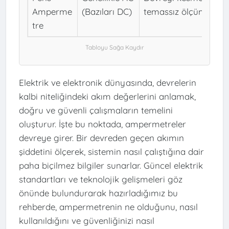
Amperme
(Bazıları DC)
temassız ölçüm, hızlı 
tre
Elektrik ve elektronik dünyasında, devrelerin
kalbi niteliğindeki akım değerlerini anlamak,
doğru ve güvenli çalışmaların temelini
oluşturur. İşte bu noktada, ampermetreler
devreye girer. Bir devreden geçen akımın
şiddetini ölçerek, sistemin nasıl çalıştığına dair
paha biçilmez bilgiler sunarlar. Güncel elektrik
standartları ve teknolojik gelişmeleri göz
önünde bulundurarak hazırladığımız bu
rehberde, ampermetrenin ne olduğunu, nasıl
kullanıldığını ve güvenliğinizi nasıl