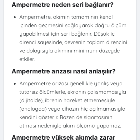
Ampermetre neden seri bağlanır?
Ampermetre, akımın tamamının kendi
içinden geçmesini sağlayarak doğru ölçüm
yapabilmesi için seri bağlanır. Düşük iç
direnci sayesinde, devrenin toplam direncini
ve dolayısıyla akımını minimum düzeyde
etkiler.
Ampermetre arızası nasıl anlaşılır?
Ampermetre arızası genellikle yanlış veya
tutarsız ölçümlerle, ekranın çalışmamasıyla
(dijitalde), ibrenin hareket etmemesiyle
(analogda) veya cihazın hiç açılmamasıyla
kendini gösterir. Bazen de sigortasının
atması nedeniyle akım ölçümü yapamaz.
Ampermetre yüksek akımda zarar