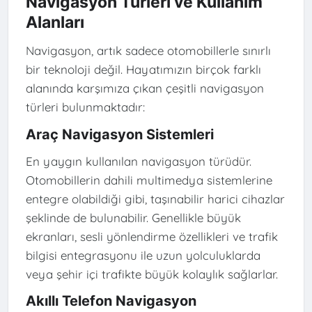
Navigasyon Türleri ve Kullanım
Alanları
Navigasyon, artık sadece otomobillerle sınırlı
bir teknoloji değil. Hayatımızın birçok farklı
alanında karşımıza çıkan çeşitli navigasyon
türleri bulunmaktadır:
Araç Navigasyon Sistemleri
En yaygın kullanılan navigasyon türüdür.
Otomobillerin dahili multimedya sistemlerine
entegre olabildiği gibi, taşınabilir harici cihazlar
şeklinde de bulunabilir. Genellikle büyük
ekranları, sesli yönlendirme özellikleri ve trafik
bilgisi entegrasyonu ile uzun yolculuklarda
veya şehir içi trafikte büyük kolaylık sağlarlar.
Akıllı Telefon Navigasyon