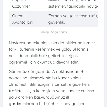
Çözümler
sistemler, taşınabilir navigasyon
Önemli
Zaman ve yakıt tasarrufu, traf
Avantajları
güvenlik.
Navigasyon teknolojisinin derinliklerine inmek,
farklı türlerini keşfetmek ve yolculuklarınızı
nasıl daha akıllı hale getirebileceğinizi
öğrenmek için okumaya devam edin.
Günümüz dünyasında, A noktasından B
noktasına ulaşmak hiç bu kadar kolay
olmamıştı. Bilmediğimiz bir şehre giderken,
trafikte sıkışıp kalmışken veya sadece en kısa
yolu ararken başvurduğumuz ilk
yardımcılardan biri şüphesiz navigasyon