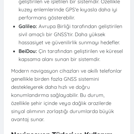
geliştirilen ve işletilen bir sistemdir. Özellikle
kuzey enlemlerinde GPS'e kıyasla daha iyi
performans gösterebilir.
Galileo:
Avrupa Birliği tarafından geliştirilen
sivil amaçlı bir GNSS'tir. Daha yüksek
hassasiyet ve güvenilirlik sunmayı hedefler.
BeiDou:
Çin tarafından geliştirilen ve küresel
kapsama alanı sunan bir sistemdir.
Modern navigasyon cihazları ve akıllı telefonlar
genellikle birden fazla GNSS sistemini
destekleyerek daha hızlı ve doğru
konumlandırma sağlayabilir. Bu durum,
özellikle şehir içinde veya dağlık arazilerde
sinyal alımının zorlaştığı durumlarda büyük
avantaj sunar.