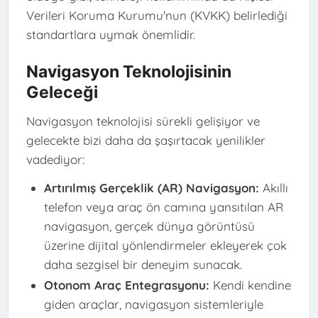
Verileri Koruma Kurumu'nun (KVKK) belirlediği
standartlara uymak önemlidir.
Navigasyon Teknolojisinin
Geleceği
Navigasyon teknolojisi sürekli gelişiyor ve
gelecekte bizi daha da şaşırtacak yenilikler
vadediyor:
Artırılmış Gerçeklik (AR) Navigasyon:
Akıllı
telefon veya araç ön camına yansıtılan AR
navigasyon, gerçek dünya görüntüsü
üzerine dijital yönlendirmeler ekleyerek çok
daha sezgisel bir deneyim sunacak.
Otonom Araç Entegrasyonu:
Kendi kendine
giden araçlar, navigasyon sistemleriyle