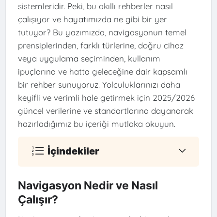
sistemleridir. Peki, bu akıllı rehberler nasıl
çalışıyor ve hayatımızda ne gibi bir yer
tutuyor? Bu yazımızda, navigasyonun temel
prensiplerinden, farklı türlerine, doğru cihaz
veya uygulama seçiminden, kullanım
ipuçlarına ve hatta geleceğine dair kapsamlı
bir rehber sunuyoruz. Yolculuklarınızı daha
keyifli ve verimli hale getirmek için 2025/2026
güncel verilerine ve standartlarına dayanarak
hazırladığımız bu içeriği mutlaka okuyun.
İçindekiler
Navigasyon Nedir ve Nasıl
Çalışır?