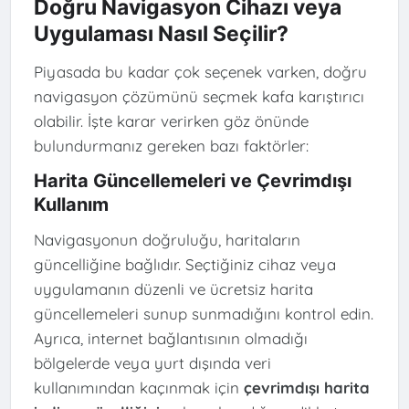
Doğru Navigasyon Cihazı veya
Uygulaması Nasıl Seçilir?
Piyasada bu kadar çok seçenek varken, doğru
navigasyon çözümünü seçmek kafa karıştırıcı
olabilir. İşte karar verirken göz önünde
bulundurmanız gereken bazı faktörler:
Harita Güncellemeleri ve Çevrimdışı
Kullanım
Navigasyonun doğruluğu, haritaların
güncelliğine bağlıdır. Seçtiğiniz cihaz veya
uygulamanın düzenli ve ücretsiz harita
güncellemeleri sunup sunmadığını kontrol edin.
Ayrıca, internet bağlantısının olmadığı
bölgelerde veya yurt dışında veri
kullanımından kaçınmak için
çevrimdışı harita