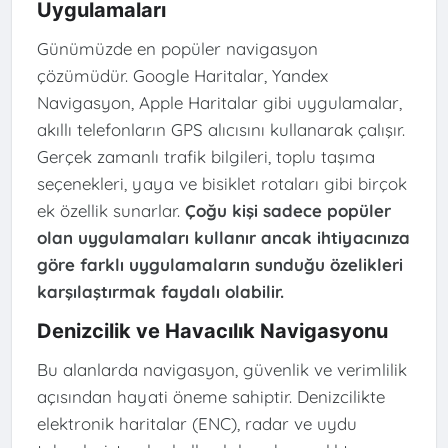
Uygulamaları
Günümüzde en popüler navigasyon
çözümüdür. Google Haritalar, Yandex
Navigasyon, Apple Haritalar gibi uygulamalar,
akıllı telefonların GPS alıcısını kullanarak çalışır.
Gerçek zamanlı trafik bilgileri, toplu taşıma
seçenekleri, yaya ve bisiklet rotaları gibi birçok
ek özellik sunarlar.
Çoğu kişi sadece popüler
olan uygulamaları kullanır ancak ihtiyacınıza
göre farklı uygulamaların sunduğu özelikleri
karşılaştırmak faydalı olabilir.
Denizcilik ve Havacılık Navigasyonu
Bu alanlarda navigasyon, güvenlik ve verimlilik
açısından hayati öneme sahiptir. Denizcilikte
elektronik haritalar (ENC), radar ve uydu