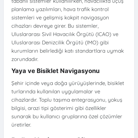
tabanlı sistemler kullanılırken, havacılıkta uçuş
planlama yazılımları, hava trafik kontrol
sistemleri ve gelişmiş kokpit navigasyon
cihazları devreye girer. Bu sistemler,
Uluslararası Sivil Havacılık Örgütü (ICAO) ve
Uluslararası Denizcilik Örgütü (IMO) gibi
kurumların belirlediği katı standartlara uymak
zorundadır.
Yaya ve Bisiklet Navigasyonu
Şehir içinde veya doğa yürüyüşlerinde, bisiklet
turlarında kullanılan uygulamalar ve
cihazlardır. Toplu taşıma entegrasyonu, yokuş
bilgisi, arazi tipi gösterimi gibi özellikler
sunarak bu kullanıcı gruplarına özel çözümler
üretirler.