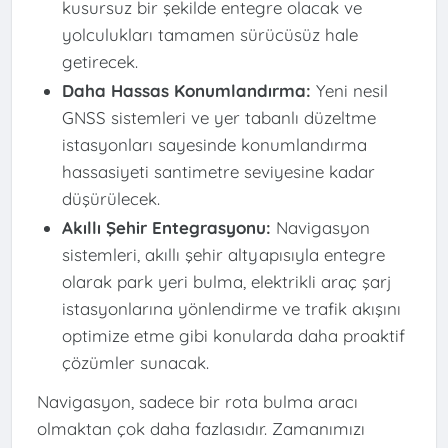
kusursuz bir şekilde entegre olacak ve
yolculukları tamamen sürücüsüz hale
getirecek.
Daha Hassas Konumlandırma:
Yeni nesil
GNSS sistemleri ve yer tabanlı düzeltme
istasyonları sayesinde konumlandırma
hassasiyeti santimetre seviyesine kadar
düşürülecek.
Akıllı Şehir Entegrasyonu:
Navigasyon
sistemleri, akıllı şehir altyapısıyla entegre
olarak park yeri bulma, elektrikli araç şarj
istasyonlarına yönlendirme ve trafik akışını
optimize etme gibi konularda daha proaktif
çözümler sunacak.
Navigasyon, sadece bir rota bulma aracı
olmaktan çok daha fazlasıdır. Zamanımızı