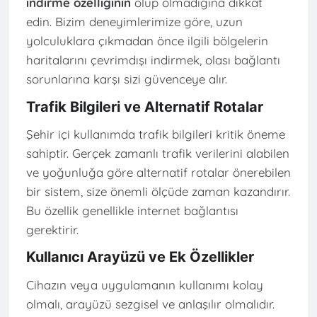
indirme özelliğinin
olup olmadığına dikkat
edin. Bizim deneyimlerimize göre, uzun
yolculuklara çıkmadan önce ilgili bölgelerin
haritalarını çevrimdışı indirmek, olası bağlantı
sorunlarına karşı sizi güvenceye alır.
Trafik Bilgileri ve Alternatif Rotalar
Şehir içi kullanımda trafik bilgileri kritik öneme
sahiptir. Gerçek zamanlı trafik verilerini alabilen
ve yoğunluğa göre alternatif rotalar önerebilen
bir sistem, size önemli ölçüde zaman kazandırır.
Bu özellik genellikle internet bağlantısı
gerektirir.
Kullanıcı Arayüzü ve Ek Özellikler
Cihazın veya uygulamanın kullanımı kolay
olmalı, arayüzü sezgisel ve anlaşılır olmalıdır.