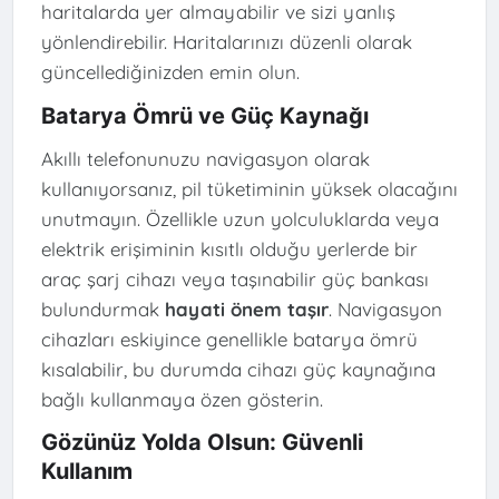
haritalarda yer almayabilir ve sizi yanlış
yönlendirebilir. Haritalarınızı düzenli olarak
güncellediğinizden emin olun.
Batarya Ömrü ve Güç Kaynağı
Akıllı telefonunuzu navigasyon olarak
kullanıyorsanız, pil tüketiminin yüksek olacağını
unutmayın. Özellikle uzun yolculuklarda veya
elektrik erişiminin kısıtlı olduğu yerlerde bir
araç şarj cihazı veya taşınabilir güç bankası
bulundurmak
hayati önem taşır
. Navigasyon
cihazları eskiyince genellikle batarya ömrü
kısalabilir, bu durumda cihazı güç kaynağına
bağlı kullanmaya özen gösterin.
Gözünüz Yolda Olsun: Güvenli
Kullanım