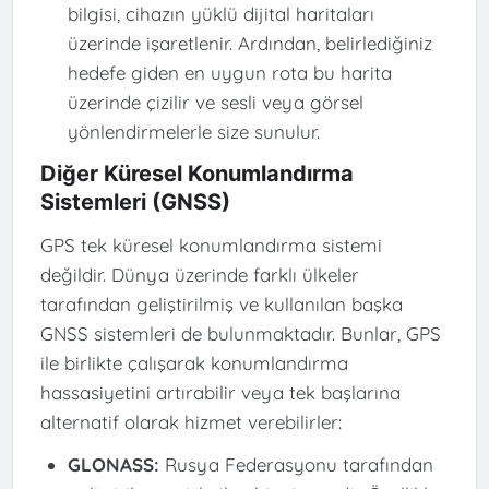
bilgisi, cihazın yüklü dijital haritaları
üzerinde işaretlenir. Ardından, belirlediğiniz
hedefe giden en uygun rota bu harita
üzerinde çizilir ve sesli veya görsel
yönlendirmelerle size sunulur.
Diğer Küresel Konumlandırma
Sistemleri (GNSS)
GPS tek küresel konumlandırma sistemi
değildir. Dünya üzerinde farklı ülkeler
tarafından geliştirilmiş ve kullanılan başka
GNSS sistemleri de bulunmaktadır. Bunlar, GPS
ile birlikte çalışarak konumlandırma
hassasiyetini artırabilir veya tek başlarına
alternatif olarak hizmet verebilirler:
GLONASS:
Rusya Federasyonu tarafından