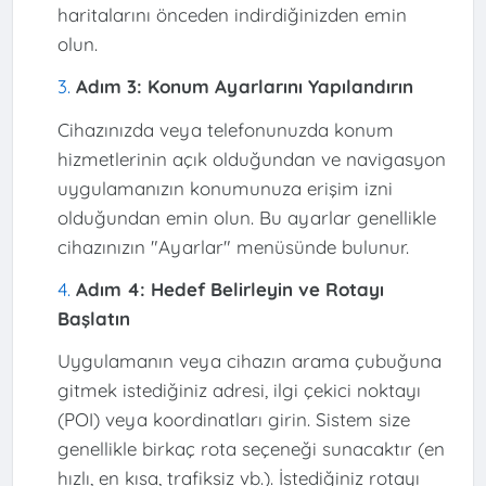
haritalarını önceden indirdiğinizden emin
olun.
Adım 3: Konum Ayarlarını Yapılandırın
Cihazınızda veya telefonunuzda konum
hizmetlerinin açık olduğundan ve navigasyon
uygulamanızın konumunuza erişim izni
olduğundan emin olun. Bu ayarlar genellikle
cihazınızın "Ayarlar" menüsünde bulunur.
Adım 4: Hedef Belirleyin ve Rotayı
Başlatın
Uygulamanın veya cihazın arama çubuğuna
gitmek istediğiniz adresi, ilgi çekici noktayı
(POI) veya koordinatları girin. Sistem size
genellikle birkaç rota seçeneği sunacaktır (en
hızlı, en kısa, trafiksiz vb.). İstediğiniz rotayı