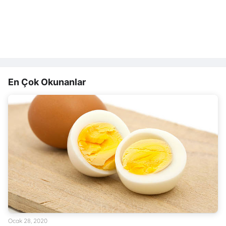
En Çok Okunanlar
Ocak 28, 2020