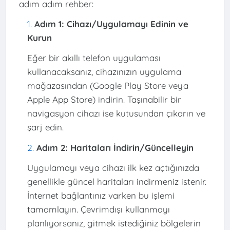
adım adım rehber:
Adım 1: Cihazı/Uygulamayı Edinin ve
Kurun
Eğer bir akıllı telefon uygulaması
kullanacaksanız, cihazınızın uygulama
mağazasından (Google Play Store veya
Apple App Store) indirin. Taşınabilir bir
navigasyon cihazı ise kutusundan çıkarın ve
şarj edin.
Adım 2: Haritaları İndirin/Güncelleyin
Uygulamayı veya cihazı ilk kez açtığınızda
genellikle güncel haritaları indirmeniz istenir.
İnternet bağlantınız varken bu işlemi
tamamlayın. Çevrimdışı kullanmayı
planlıyorsanız, gitmek istediğiniz bölgelerin