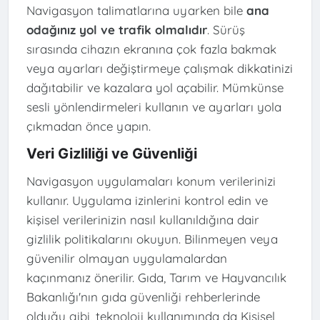
Navigasyon talimatlarına uyarken bile
ana
odağınız yol ve trafik olmalıdır
. Sürüş
sırasında cihazın ekranına çok fazla bakmak
veya ayarları değiştirmeye çalışmak dikkatinizi
dağıtabilir ve kazalara yol açabilir. Mümkünse
sesli yönlendirmeleri kullanın ve ayarları yola
çıkmadan önce yapın.
Veri Gizliliği ve Güvenliği
Navigasyon uygulamaları konum verilerinizi
kullanır. Uygulama izinlerini kontrol edin ve
kişisel verilerinizin nasıl kullanıldığına dair
gizlilik politikalarını okuyun. Bilinmeyen veya
güvenilir olmayan uygulamalardan
kaçınmanız önerilir. Gıda, Tarım ve Hayvancılık
Bakanlığı'nın gıda güvenliği rehberlerinde
olduğu gibi, teknoloji kullanımında da Kişisel