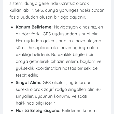
sistem, dünya genelinde ücretsiz olarak
kullanılabilir. GPS, dünya yörüngesindeki 30'dan
fazla uydudan oluşan bir ağa dayanır.
Konum Belirleme:
Navigasyon cihazınız, en
az dört farklı GPS uydusundan sinyal alır.
Her uydudan gelen sinyalin cihaza ulaşma
süresi hesaplanarak cihazın uyduya olan
uzaklığı belirlenir. Bu uzaklık bilgileri bir
araya getirilerek cihazın enlem, boylam ve
yükseklik koordinatları hassas bir şekilde
tespit edilir.
Sinyal Alımı:
GPS alıcıları, uydulardan
sürekli olarak zayıf radyo sinyalleri alır. Bu
sinyaller, uydunun konumu ve saati
hakkında bilgi içerir.
Harita Entegrasyonu:
Belirlenen konum