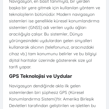
Navigasyon, en basit tanımıyla, bir yerden
başka bir yere gitmek için kullanılan yöntem ve
teknolojilerin bütünüdür. Modern navigasyon
sistemleri ise genellikle küresel konumlandırma
sistemleri (GNSS) adı verilen uydu ağları
aracılığıyla çalışır. Bu sistemler, Dünya
yörüngesindeki uydulardan gelen sinyalleri
kullanarak alıcının (telefonunuz, aracınızdaki
cihaz vb.) tam konumunu belirler ve bu bilgiyi
dijital haritalar üzerinde göstererek size yol
tarifi yapar.
GPS Teknolojisi ve Uydular
Navigasyon dendiğinde akla ilk gelen
sistemlerden biri şüphesiz GPS (Küresel
Konumlandırma Sistemi)'tir. Amerika Birleşik
Devletleri tarafından geliştirilen ve işletilen bu