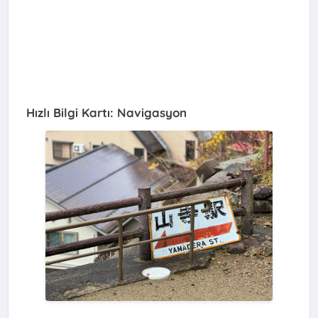
Hızlı Bilgi Kartı: Navigasyon