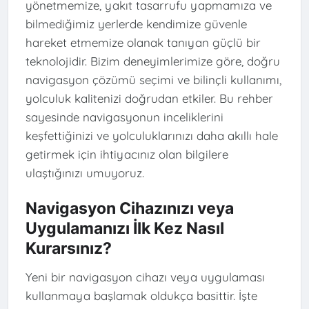
yönetmemize, yakıt tasarrufu yapmamıza ve
bilmediğimiz yerlerde kendimize güvenle
hareket etmemize olanak tanıyan güçlü bir
teknolojidir. Bizim deneyimlerimize göre, doğru
navigasyon çözümü seçimi ve bilinçli kullanımı,
yolculuk kalitenizi doğrudan etkiler. Bu rehber
sayesinde navigasyonun inceliklerini
keşfettiğinizi ve yolculuklarınızı daha akıllı hale
getirmek için ihtiyacınız olan bilgilere
ulaştığınızı umuyoruz.
Navigasyon Cihazınızı veya
Uygulamanızı İlk Kez Nasıl
Kurarsınız?
Yeni bir navigasyon cihazı veya uygulaması
kullanmaya başlamak oldukça basittir. İşte