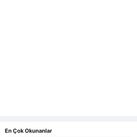
En Çok Okunanlar