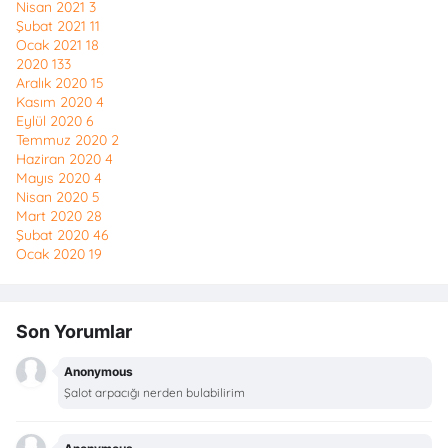
Nisan 2021
3
Şubat 2021
11
Ocak 2021
18
2020
133
Aralık 2020
15
Kasım 2020
4
Eylül 2020
6
Temmuz 2020
2
Haziran 2020
4
Mayıs 2020
4
Nisan 2020
5
Mart 2020
28
Şubat 2020
46
Ocak 2020
19
Son Yorumlar
Anonymous
Şalot arpacığı nerden bulabilirim