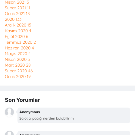
Nisan 2021
3
Şubat 2021
11
Ocak 2021
18
2020
133
Aralık 2020
15
Kasım 2020
4
Eylül 2020
6
Temmuz 2020
2
Haziran 2020
4
Mayıs 2020
4
Nisan 2020
5
Mart 2020
28
Şubat 2020
46
Ocak 2020
19
Son Yorumlar
Anonymous
Şalot arpacığı nerden bulabilirim