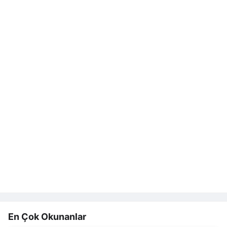
En Çok Okunanlar