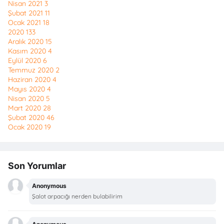
Nisan 2021
3
Şubat 2021
11
Ocak 2021
18
2020
133
Aralık 2020
15
Kasım 2020
4
Eylül 2020
6
Temmuz 2020
2
Haziran 2020
4
Mayıs 2020
4
Nisan 2020
5
Mart 2020
28
Şubat 2020
46
Ocak 2020
19
Son Yorumlar
Anonymous
Şalot arpacığı nerden bulabilirim