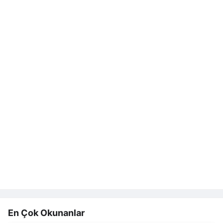
En Çok Okunanlar