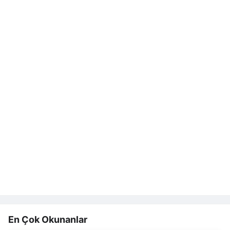
En Çok Okunanlar