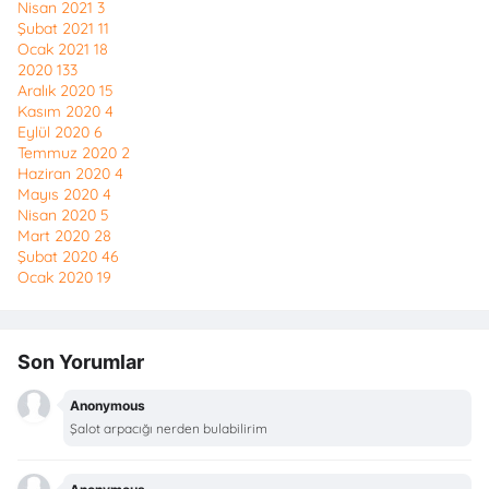
Nisan 2021
3
Şubat 2021
11
Ocak 2021
18
2020
133
Aralık 2020
15
Kasım 2020
4
Eylül 2020
6
Temmuz 2020
2
Haziran 2020
4
Mayıs 2020
4
Nisan 2020
5
Mart 2020
28
Şubat 2020
46
Ocak 2020
19
Son Yorumlar
Anonymous
Şalot arpacığı nerden bulabilirim