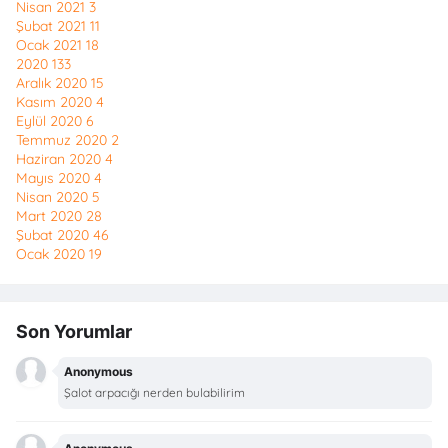
Nisan 2021
3
Şubat 2021
11
Ocak 2021
18
2020
133
Aralık 2020
15
Kasım 2020
4
Eylül 2020
6
Temmuz 2020
2
Haziran 2020
4
Mayıs 2020
4
Nisan 2020
5
Mart 2020
28
Şubat 2020
46
Ocak 2020
19
Son Yorumlar
Anonymous
Şalot arpacığı nerden bulabilirim