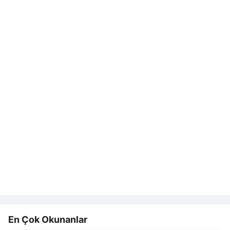
En Çok Okunanlar