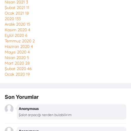
Nisan 2021
3
Şubat 2021
11
Ocak 2021
18
2020
133
Aralık 2020
15
Kasım 2020
4
Eylül 2020
6
Temmuz 2020
2
Haziran 2020
4
Mayıs 2020
4
Nisan 2020
5
Mart 2020
28
Şubat 2020
46
Ocak 2020
19
Son Yorumlar
Anonymous
Şalot arpacığı nerden bulabilirim