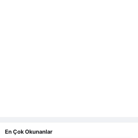
En Çok Okunanlar