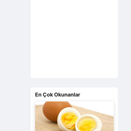
En Çok Okunanlar