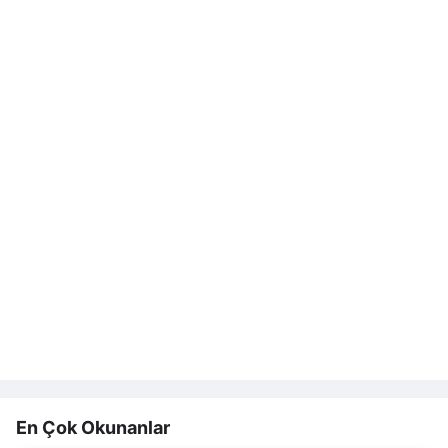
En Çok Okunanlar