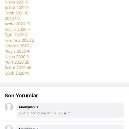
Nisan 2021
3
Şubat 2021
11
Ocak 2021
18
2020
133
Aralık 2020
15
Kasım 2020
4
Eylül 2020
6
Temmuz 2020
2
Haziran 2020
4
Mayıs 2020
4
Nisan 2020
5
Mart 2020
28
Şubat 2020
46
Ocak 2020
19
Son Yorumlar
Anonymous
Şalot arpacığı nerden bulabilirim