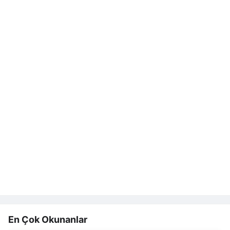
En Çok Okunanlar