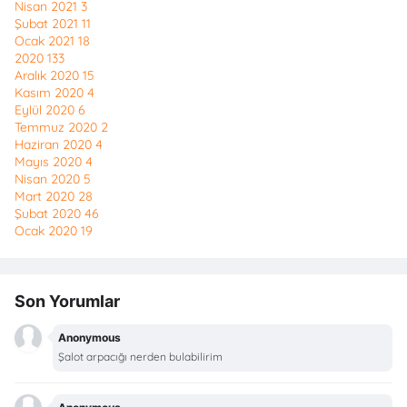
Nisan 2021
3
Şubat 2021
11
Ocak 2021
18
2020
133
Aralık 2020
15
Kasım 2020
4
Eylül 2020
6
Temmuz 2020
2
Haziran 2020
4
Mayıs 2020
4
Nisan 2020
5
Mart 2020
28
Şubat 2020
46
Ocak 2020
19
Son Yorumlar
Anonymous
Şalot arpacığı nerden bulabilirim