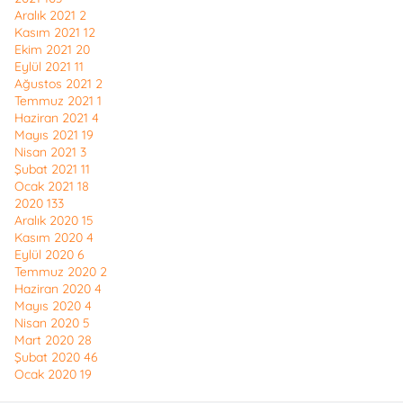
Aralık 2021
2
Kasım 2021
12
Ekim 2021
20
Eylül 2021
11
Ağustos 2021
2
Temmuz 2021
1
Haziran 2021
4
Mayıs 2021
19
Nisan 2021
3
Şubat 2021
11
Ocak 2021
18
2020
133
Aralık 2020
15
Kasım 2020
4
Eylül 2020
6
Temmuz 2020
2
Haziran 2020
4
Mayıs 2020
4
Nisan 2020
5
Mart 2020
28
Şubat 2020
46
Ocak 2020
19