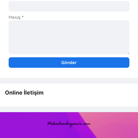
Mesaj
*
Online İletişim