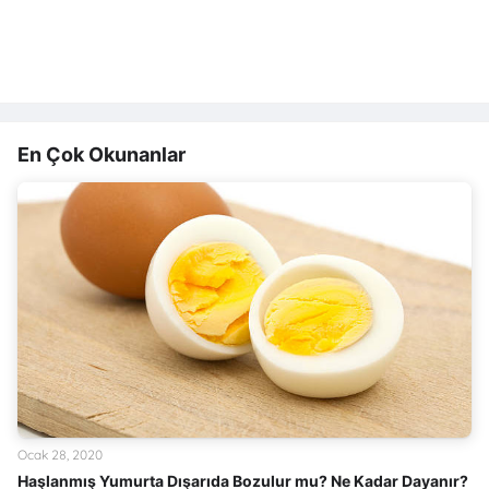
En Çok Okunanlar
Ocak 28, 2020
Haşlanmış Yumurta Dışarıda Bozulur mu? Ne Kadar Dayanır?