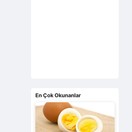
En Çok Okunanlar