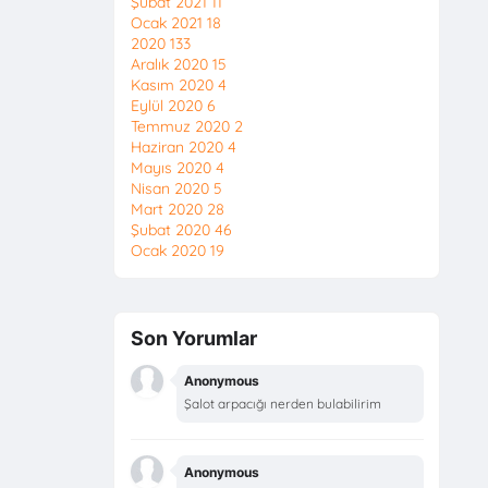
Şubat 2021
11
Ocak 2021
18
2020
133
Aralık 2020
15
Kasım 2020
4
Eylül 2020
6
Temmuz 2020
2
Haziran 2020
4
Mayıs 2020
4
Nisan 2020
5
Mart 2020
28
Şubat 2020
46
Ocak 2020
19
Son Yorumlar
Anonymous
Şalot arpacığı nerden bulabilirim
Anonymous