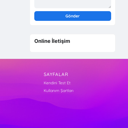
Online İletişim
SAYFALAR
Kendini Test Et
Kullanım Şartları