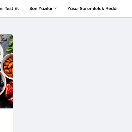
ni Test Et
Son Yazılar
Yasal Sorumluluk Reddi