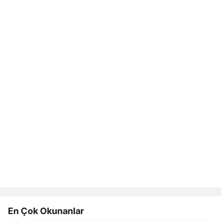
En Çok Okunanlar