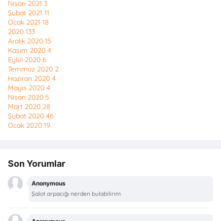
Nisan 2021
3
Şubat 2021
11
Ocak 2021
18
2020
133
Aralık 2020
15
Kasım 2020
4
Eylül 2020
6
Temmuz 2020
2
Haziran 2020
4
Mayıs 2020
4
Nisan 2020
5
Mart 2020
28
Şubat 2020
46
Ocak 2020
19
Son Yorumlar
Anonymous
Şalot arpacığı nerden bulabilirim