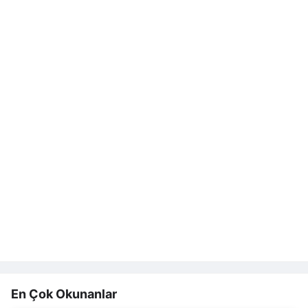
En Çok Okunanlar