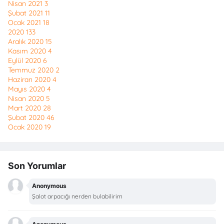
Nisan 2021
3
Şubat 2021
11
Ocak 2021
18
2020
133
Aralık 2020
15
Kasım 2020
4
Eylül 2020
6
Temmuz 2020
2
Haziran 2020
4
Mayıs 2020
4
Nisan 2020
5
Mart 2020
28
Şubat 2020
46
Ocak 2020
19
Son Yorumlar
Anonymous
Şalot arpacığı nerden bulabilirim