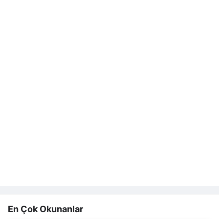
En Çok Okunanlar