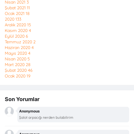
Nisan 2021
3
Şubat 2021
11
Ocak 2021
18
2020
133
Aralık 2020
15
Kasım 2020
4
Eylül 2020
6
Temmuz 2020
2
Haziran 2020
4
Mayıs 2020
4
Nisan 2020
5
Mart 2020
28
Şubat 2020
46
Ocak 2020
19
Son Yorumlar
Anonymous
Şalot arpacığı nerden bulabilirim