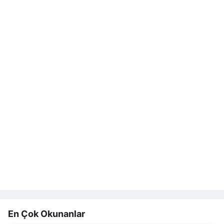
En Çok Okunanlar