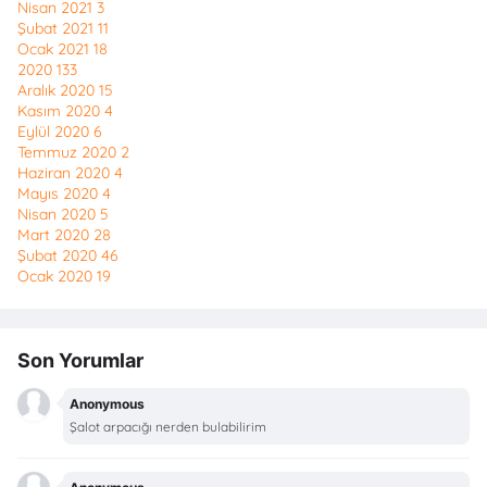
Nisan 2021
3
Şubat 2021
11
Ocak 2021
18
2020
133
Aralık 2020
15
Kasım 2020
4
Eylül 2020
6
Temmuz 2020
2
Haziran 2020
4
Mayıs 2020
4
Nisan 2020
5
Mart 2020
28
Şubat 2020
46
Ocak 2020
19
Son Yorumlar
Anonymous
Şalot arpacığı nerden bulabilirim