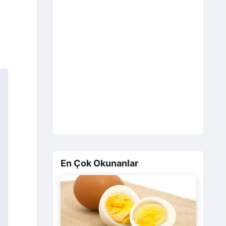
En Çok Okunanlar