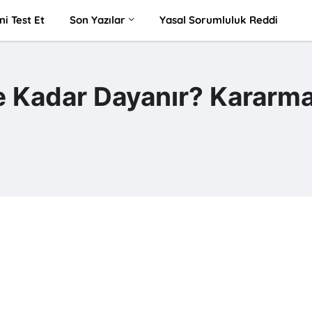
ni Test Et
Son Yazılar
Yasal Sorumluluk Reddi
 Kadar Dayanır? Kararm