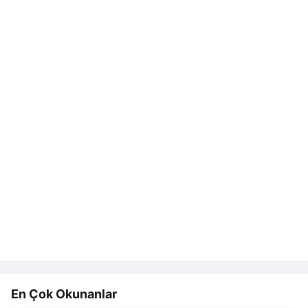
En Çok Okunanlar