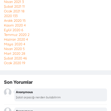
Nisan 2021
3
Şubat 2021
11
Ocak 2021
18
2020
133
Aralık 2020
15
Kasım 2020
4
Eylül 2020
6
Temmuz 2020
2
Haziran 2020
4
Mayıs 2020
4
Nisan 2020
5
Mart 2020
28
Şubat 2020
46
Ocak 2020
19
Son Yorumlar
Anonymous
Şalot arpacığı nerden bulabilirim