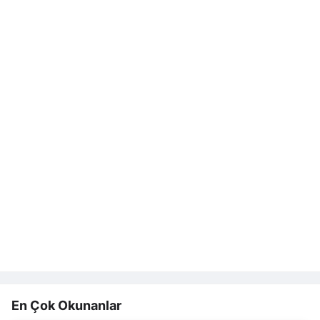
En Çok Okunanlar