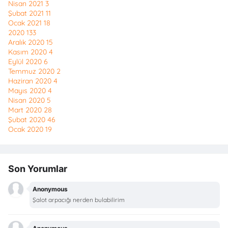
Nisan 2021
3
Şubat 2021
11
Ocak 2021
18
2020
133
Aralık 2020
15
Kasım 2020
4
Eylül 2020
6
Temmuz 2020
2
Haziran 2020
4
Mayıs 2020
4
Nisan 2020
5
Mart 2020
28
Şubat 2020
46
Ocak 2020
19
Son Yorumlar
Anonymous
Şalot arpacığı nerden bulabilirim