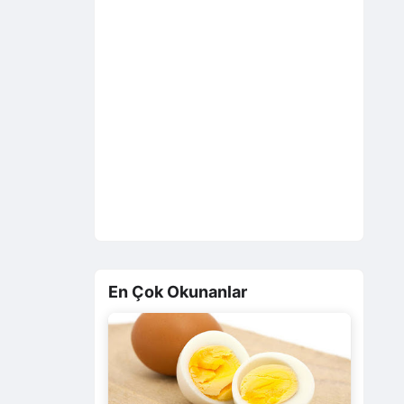
En Çok Okunanlar