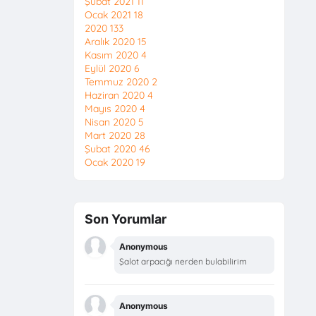
Şubat 2021
11
Ocak 2021
18
2020
133
Aralık 2020
15
Kasım 2020
4
Eylül 2020
6
Temmuz 2020
2
Haziran 2020
4
Mayıs 2020
4
Nisan 2020
5
Mart 2020
28
Şubat 2020
46
Ocak 2020
19
Son Yorumlar
Anonymous
Şalot arpacığı nerden bulabilirim
Anonymous