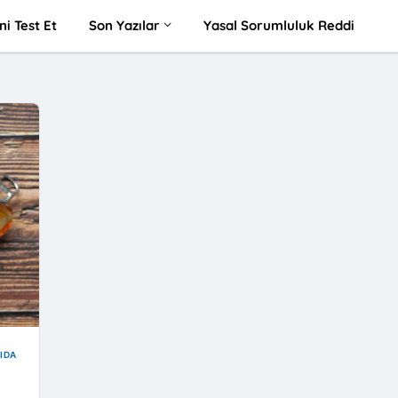
ni Test Et
Son Yazılar
Yasal Sorumluluk Reddi
IDA