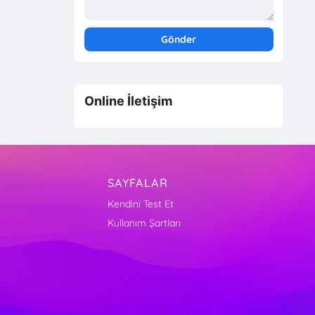
Online İletişim
SAYFALAR
Kendini Test Et
Kullanım Şartları