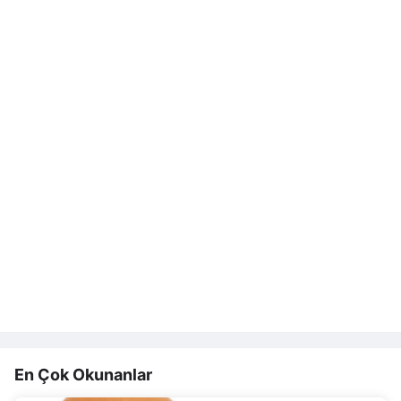
En Çok Okunanlar