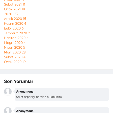
Şubat 2021
11
Ocak 2021
18
2020
133
Aralık 2020
15
Kasım 2020
4
Eylül 2020
6
Temmuz 2020
2
Haziran 2020
4
Mayıs 2020
4
Nisan 2020
5
Mart 2020
28
Şubat 2020
46
Ocak 2020
19
Son Yorumlar
Anonymous
Şalot arpacığı nerden bulabilirim
Anonymous