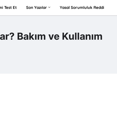
ni Test Et
Son Yazılar
Yasal Sorumluluk Reddi
ar? Bakım ve Kullanım