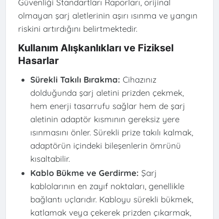
Güvenliği Standartları Raporları, orijinal
olmayan şarj aletlerinin aşırı ısınma ve yangın
riskini artırdığını belirtmektedir.
Kullanım Alışkanlıkları ve Fiziksel
Hasarlar
Sürekli Takılı Bırakma:
Cihazınız
dolduğunda şarj aletini prizden çekmek,
hem enerji tasarrufu sağlar hem de şarj
aletinin adaptör kısmının gereksiz yere
ısınmasını önler. Sürekli prize takılı kalmak,
adaptörün içindeki bileşenlerin ömrünü
kısaltabilir.
Kablo Bükme ve Gerdirme:
Şarj
kablolarının en zayıf noktaları, genellikle
bağlantı uçlarıdır. Kabloyu sürekli bükmek,
katlamak veya çekerek prizden çıkarmak,