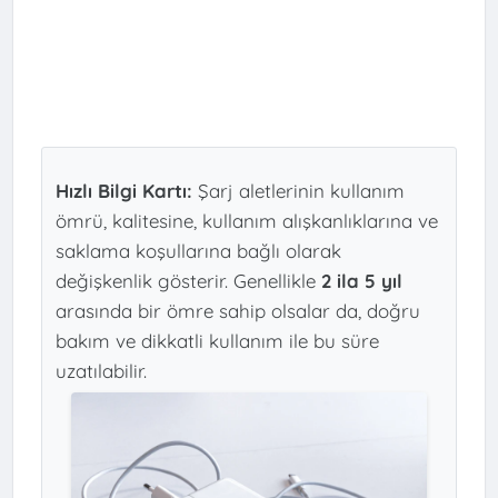
Hızlı Bilgi Kartı:
Şarj aletlerinin kullanım
ömrü, kalitesine, kullanım alışkanlıklarına ve
saklama koşullarına bağlı olarak
değişkenlik gösterir. Genellikle
2 ila 5 yıl
arasında bir ömre sahip olsalar da, doğru
bakım ve dikkatli kullanım ile bu süre
uzatılabilir.