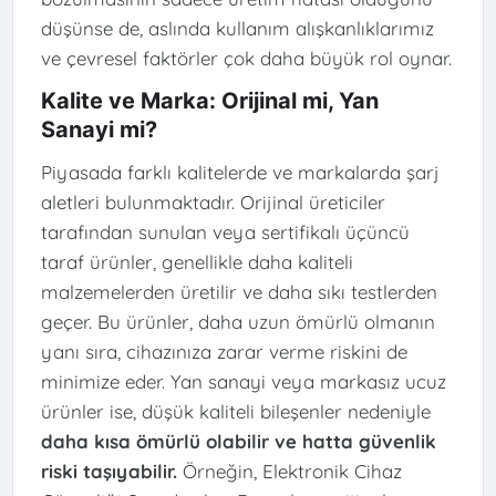
düşünse de, aslında kullanım alışkanlıklarımız
ve çevresel faktörler çok daha büyük rol oynar.
Kalite ve Marka: Orijinal mi, Yan
Sanayi mi?
Piyasada farklı kalitelerde ve markalarda şarj
aletleri bulunmaktadır. Orijinal üreticiler
tarafından sunulan veya sertifikalı üçüncü
taraf ürünler, genellikle daha kaliteli
malzemelerden üretilir ve daha sıkı testlerden
geçer. Bu ürünler, daha uzun ömürlü olmanın
yanı sıra, cihazınıza zarar verme riskini de
minimize eder. Yan sanayi veya markasız ucuz
ürünler ise, düşük kaliteli bileşenler nedeniyle
daha kısa ömürlü olabilir ve hatta güvenlik
riski taşıyabilir.
Örneğin, Elektronik Cihaz