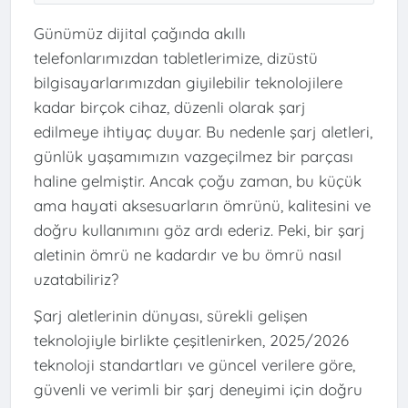
Günümüz dijital çağında akıllı
telefonlarımızdan tabletlerimize, dizüstü
bilgisayarlarımızdan giyilebilir teknolojilere
kadar birçok cihaz, düzenli olarak şarj
edilmeye ihtiyaç duyar. Bu nedenle şarj aletleri,
günlük yaşamımızın vazgeçilmez bir parçası
haline gelmiştir. Ancak çoğu zaman, bu küçük
ama hayati aksesuarların ömrünü, kalitesini ve
doğru kullanımını göz ardı ederiz. Peki, bir şarj
aletinin ömrü ne kadardır ve bu ömrü nasıl
uzatabiliriz?
Şarj aletlerinin dünyası, sürekli gelişen
teknolojiyle birlikte çeşitlenirken, 2025/2026
teknoloji standartları ve güncel verilere göre,
güvenli ve verimli bir şarj deneyimi için doğru