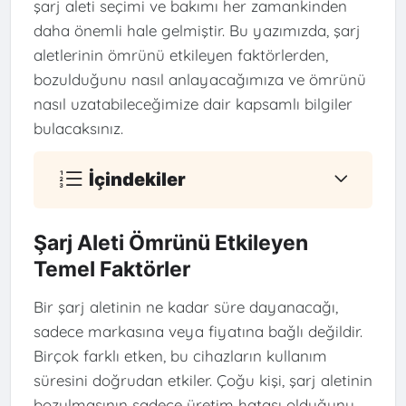
şarj aleti seçimi ve bakımı her zamankinden
daha önemli hale gelmiştir. Bu yazımızda, şarj
aletlerinin ömrünü etkileyen faktörlerden,
bozulduğunu nasıl anlayacağımıza ve ömrünü
nasıl uzatabileceğimize dair kapsamlı bilgiler
bulacaksınız.
İçindekiler
Şarj Aleti Ömrünü Etkileyen
Temel Faktörler
Bir şarj aletinin ne kadar süre dayanacağı,
sadece markasına veya fiyatına bağlı değildir.
Birçok farklı etken, bu cihazların kullanım
süresini doğrudan etkiler. Çoğu kişi, şarj aletinin
bozulmasının sadece üretim hatası olduğunu