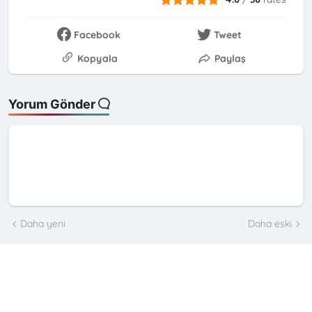
Facebook
Tweet
Kopyala
Paylaş
Yorum Gönder
Daha yeni
Daha eski