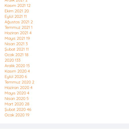
Kasım 2021
12
Ekim 2021
20
Eylül 2021
11
Ağustos 2021
2
Temmuz 2021
1
Haziran 2021
4
Mayıs 2021
19
Nisan 2021
3
Şubat 2021
11
Ocak 2021
18
2020
133
Aralık 2020
15
Kasım 2020
4
Eylül 2020
6
Temmuz 2020
2
Haziran 2020
4
Mayıs 2020
4
Nisan 2020
5
Mart 2020
28
Şubat 2020
46
Ocak 2020
19