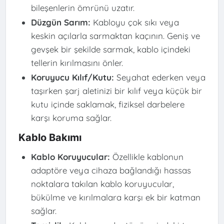
bileşenlerin ömrünü uzatır.
Düzgün Sarım:
Kabloyu çok sıkı veya
keskin açılarla sarmaktan kaçının. Geniş ve
gevşek bir şekilde sarmak, kablo içindeki
tellerin kırılmasını önler.
Koruyucu Kılıf/Kutu:
Seyahat ederken veya
taşırken şarj aletinizi bir kılıf veya küçük bir
kutu içinde saklamak, fiziksel darbelere
karşı koruma sağlar.
Kablo Bakımı
Kablo Koruyucular:
Özellikle kablonun
adaptöre veya cihaza bağlandığı hassas
noktalara takılan kablo koruyucular,
bükülme ve kırılmalara karşı ek bir katman
sağlar.