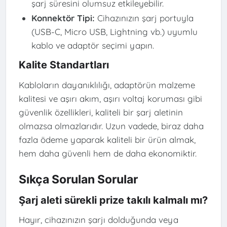
şarj süresini olumsuz etkileyebilir.
Konnektör Tipi:
Cihazınızın şarj portuyla
(USB-C, Micro USB, Lightning vb.) uyumlu
kablo ve adaptör seçimi yapın.
Kalite Standartları
Kabloların dayanıklılığı, adaptörün malzeme
kalitesi ve aşırı akım, aşırı voltaj koruması gibi
güvenlik özellikleri, kaliteli bir şarj aletinin
olmazsa olmazlarıdır. Uzun vadede, biraz daha
fazla ödeme yaparak kaliteli bir ürün almak,
hem daha güvenli hem de daha ekonomiktir.
Sıkça Sorulan Sorular
Şarj aleti sürekli prize takılı kalmalı mı?
Hayır, cihazınızın şarjı dolduğunda veya