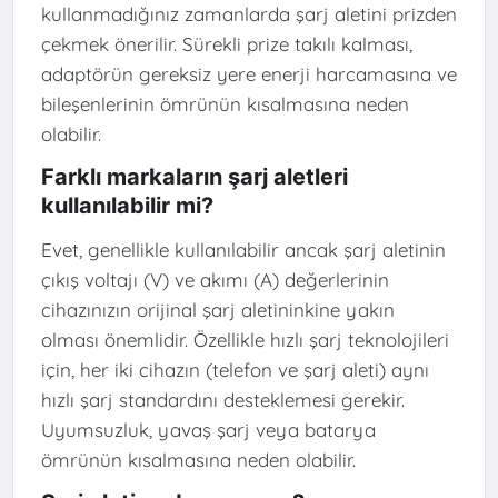
kullanmadığınız zamanlarda şarj aletini prizden
çekmek önerilir. Sürekli prize takılı kalması,
adaptörün gereksiz yere enerji harcamasına ve
bileşenlerinin ömrünün kısalmasına neden
olabilir.
Farklı markaların şarj aletleri
kullanılabilir mi?
Evet, genellikle kullanılabilir ancak şarj aletinin
çıkış voltajı (V) ve akımı (A) değerlerinin
cihazınızın orijinal şarj aletininkine yakın
olması önemlidir. Özellikle hızlı şarj teknolojileri
için, her iki cihazın (telefon ve şarj aleti) aynı
hızlı şarj standardını desteklemesi gerekir.
Uyumsuzluk, yavaş şarj veya batarya
ömrünün kısalmasına neden olabilir.