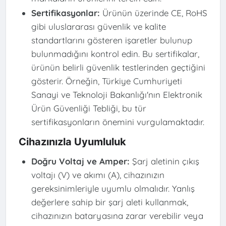
Sertifikasyonlar:
Ürünün üzerinde CE, RoHS
gibi uluslararası güvenlik ve kalite
standartlarını gösteren işaretler bulunup
bulunmadığını kontrol edin. Bu sertifikalar,
ürünün belirli güvenlik testlerinden geçtiğini
gösterir. Örneğin, Türkiye Cumhuriyeti
Sanayi ve Teknoloji Bakanlığı'nın Elektronik
Ürün Güvenliği Tebliği, bu tür
sertifikasyonların önemini vurgulamaktadır.
Cihazınızla Uyumluluk
Doğru Voltaj ve Amper:
Şarj aletinin çıkış
voltajı (V) ve akımı (A), cihazınızın
gereksinimleriyle uyumlu olmalıdır. Yanlış
değerlere sahip bir şarj aleti kullanmak,
cihazınızın bataryasına zarar verebilir veya