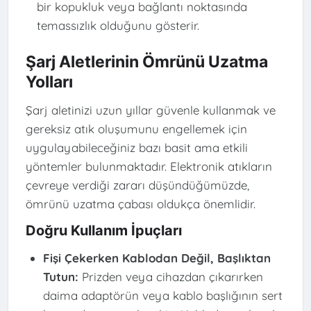
bir kopukluk veya bağlantı noktasında
temassızlık olduğunu gösterir.
Şarj Aletlerinin Ömrünü Uzatma
Yolları
Şarj aletinizi uzun yıllar güvenle kullanmak ve
gereksiz atık oluşumunu engellemek için
uygulayabileceğiniz bazı basit ama etkili
yöntemler bulunmaktadır. Elektronik atıkların
çevreye verdiği zararı düşündüğümüzde,
ömrünü uzatma çabası oldukça önemlidir.
Doğru Kullanım İpuçları
Fişi Çekerken Kablodan Değil, Başlıktan
Tutun:
Prizden veya cihazdan çıkarırken
daima adaptörün veya kablo başlığının sert