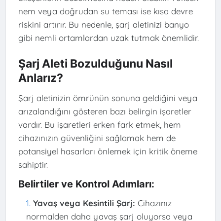
nem veya doğrudan su teması ise kısa devre
riskini artırır. Bu nedenle, şarj aletinizi banyo
gibi nemli ortamlardan uzak tutmak önemlidir.
Şarj Aleti Bozulduğunu Nasıl
Anlarız?
Şarj aletinizin ömrünün sonuna geldiğini veya
arızalandığını gösteren bazı belirgin işaretler
vardır. Bu işaretleri erken fark etmek, hem
cihazınızın güvenliğini sağlamak hem de
potansiyel hasarları önlemek için kritik öneme
sahiptir.
Belirtiler ve Kontrol Adımları:
Yavaş veya Kesintili Şarj:
Cihazınız
normalden daha yavaş şarj oluyorsa veya