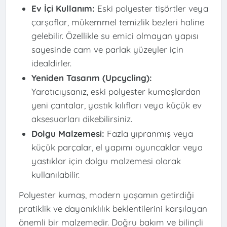
Ev İçi Kullanım:
Eski polyester tişörtler veya
çarşaflar, mükemmel temizlik bezleri haline
gelebilir. Özellikle su emici olmayan yapısı
sayesinde cam ve parlak yüzeyler için
idealdirler.
Yeniden Tasarım (Upcycling):
Yaratıcıysanız, eski polyester kumaşlardan
yeni çantalar, yastık kılıfları veya küçük ev
aksesuarları dikebilirsiniz.
Dolgu Malzemesi:
Fazla yıpranmış veya
küçük parçalar, el yapımı oyuncaklar veya
yastıklar için dolgu malzemesi olarak
kullanılabilir.
Polyester kumaş, modern yaşamın getirdiği
pratiklik ve dayanıklılık beklentilerini karşılayan
önemli bir malzemedir. Doğru bakım ve bilinçli