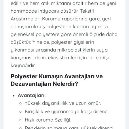
edilir ve hem atık miktarını azaltır hem de yeni
hammadde ihtiyacını düşürür. Tekstil
Araştırmaları Kurumu raporlarına göre, geri
dönüştürülmüş polyesterin karbon ayak izi
geleneksel polyestere göre önemli ölçüde daha
düşüktür. Yine de, polyester giysilerin
yıkanması sırasında mikroplastiklerin suya
karışması, deniz ekosistemleri için bir endişe
kaynağıdır.
Polyester Kumaşın Avantajları ve
Dezavantajları Nelerdir?
Avantajları:
Yüksek dayanıklılık ve uzun ömür.
Kırışıklık ve yıpranmaya karşı direnç.
Hızlı kuruma özelliği.
Renklerin solmaya karşı yüksek direnci.