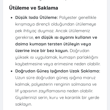
Ütüleme ve Saklama
Düşük Isıda Ütüleme:
Polyester genellikle
kırışmaya dirençli olduğundan ütülemeye
pek ihtiyaç duymaz. Ancak ütülemeniz
gerekirse,
en düşük ısı ayarını kullanın ve
daima kumaşın tersten ütüleyin veya
üzerine ince bir bez koyun.
Doğrudan
yüksek ısı uygulamak, kumaşın parlaklığını
kaybetmesine veya erimesine neden olabilir.
Doğrudan Güneş Işığından Uzak Saklama:
Uzun süre doğrudan güneş ışığına maruz
kalmak, polyesterin renginin solmasına ve
lif yapısının zayıflamasına neden olabilir.
Giysilerinizi serin, kuru ve karanlık bir yerde
saklayın.