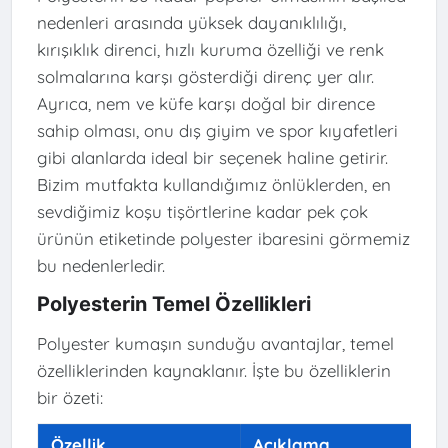
nedenleri arasında yüksek dayanıklılığı,
kırışıklık direnci, hızlı kuruma özelliği ve renk
solmalarına karşı gösterdiği direnç yer alır.
Ayrıca, nem ve küfe karşı doğal bir dirence
sahip olması, onu dış giyim ve spor kıyafetleri
gibi alanlarda ideal bir seçenek haline getirir.
Bizim mutfakta kullandığımız önlüklerden, en
sevdiğimiz koşu tişörtlerine kadar pek çok
ürünün etiketinde polyester ibaresini görmemiz
bu nedenlerledir.
Polyesterin Temel Özellikleri
Polyester kumaşın sunduğu avantajlar, temel
özelliklerinden kaynaklanır. İşte bu özelliklerin
bir özeti:
Özellik
Açıklama