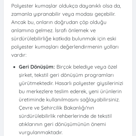
Polyester kumaşlar oldukça dayanıklı olsa da,
zamanla yıpranabilir veya modası geçebilir.
Ancak bu, onların doğrudan çöp olduğu
anlamına gelmez. İsrafı önlemek ve
sürdürülebilirliğe katkıda bulunmak için eski
polyester kumaşları değerlendirmenin yolları
vardır:
Geri Dönüşüm:
Birçok belediye veya özel
şirket, tekstil geri dönüşüm programları
yürütmektedir. Hasarlı polyester giysilerinizi
bu merkezlere teslim ederek, yeni ürünlerin
üretiminde kullanılmasını sağlayabilirsiniz.
Çevre ve Şehircilik Bakanlığı'nın
sürdürülebilirlik rehberlerinde de tekstil
atıklarının geri dönüşümünün önemi
vurgulanmaktadır.