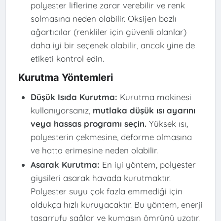
polyester liflerine zarar verebilir ve renk
solmasına neden olabilir. Oksijen bazlı
ağartıcılar (renkliler için güvenli olanlar)
daha iyi bir seçenek olabilir, ancak yine de
etiketi kontrol edin.
Kurutma Yöntemleri
Düşük Isıda Kurutma:
Kurutma makinesi
kullanıyorsanız,
mutlaka düşük ısı ayarını
veya hassas programı seçin.
Yüksek ısı,
polyesterin çekmesine, deforme olmasına
ve hatta erimesine neden olabilir.
Asarak Kurutma:
En iyi yöntem, polyester
giysileri asarak havada kurutmaktır.
Polyester suyu çok fazla emmediği için
oldukça hızlı kuruyacaktır. Bu yöntem, enerji
tasarrufu sağlar ve kumaşın ömrünü uzatır.