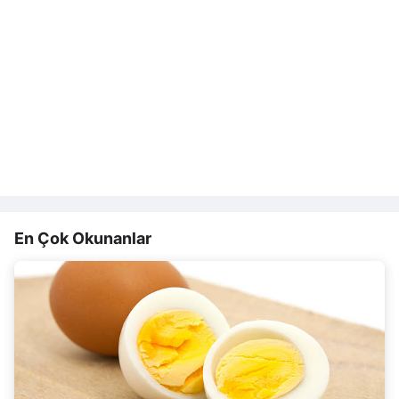
En Çok Okunanlar