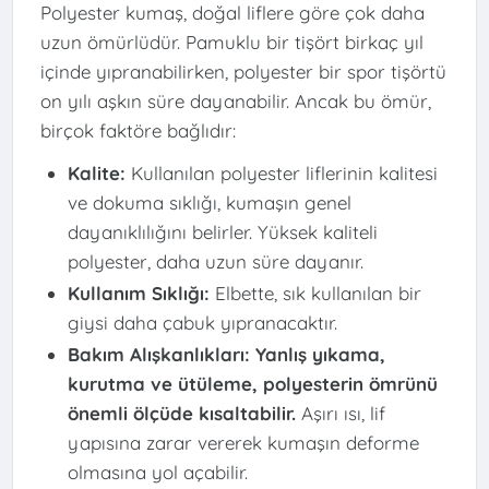
Polyester kumaş, doğal liflere göre çok daha
uzun ömürlüdür. Pamuklu bir tişört birkaç yıl
içinde yıpranabilirken, polyester bir spor tişörtü
on yılı aşkın süre dayanabilir. Ancak bu ömür,
birçok faktöre bağlıdır:
Kalite:
Kullanılan polyester liflerinin kalitesi
ve dokuma sıklığı, kumaşın genel
dayanıklılığını belirler. Yüksek kaliteli
polyester, daha uzun süre dayanır.
Kullanım Sıklığı:
Elbette, sık kullanılan bir
giysi daha çabuk yıpranacaktır.
Bakım Alışkanlıkları:
Yanlış yıkama,
kurutma ve ütüleme, polyesterin ömrünü
önemli ölçüde kısaltabilir.
Aşırı ısı, lif
yapısına zarar vererek kumaşın deforme
olmasına yol açabilir.