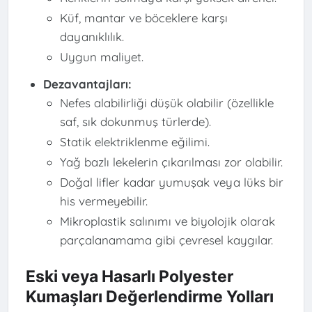
Küf, mantar ve böceklere karşı
dayanıklılık.
Uygun maliyet.
Dezavantajları:
Nefes alabilirliği düşük olabilir (özellikle
saf, sık dokunmuş türlerde).
Statik elektriklenme eğilimi.
Yağ bazlı lekelerin çıkarılması zor olabilir.
Doğal lifler kadar yumuşak veya lüks bir
his vermeyebilir.
Mikroplastik salınımı ve biyolojik olarak
parçalanamama gibi çevresel kaygılar.
Eski veya Hasarlı Polyester
Kumaşları Değerlendirme Yolları