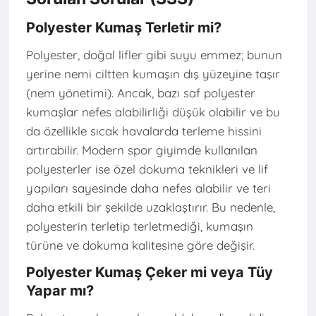
Polyester Kumaş Terletir mi?
Polyester, doğal lifler gibi suyu emmez; bunun
yerine nemi ciltten kumaşın dış yüzeyine taşır
(nem yönetimi). Ancak, bazı saf polyester
kumaşlar nefes alabilirliği düşük olabilir ve bu
da özellikle sıcak havalarda terleme hissini
artırabilir. Modern spor giyimde kullanılan
polyesterler ise özel dokuma teknikleri ve lif
yapıları sayesinde daha nefes alabilir ve teri
daha etkili bir şekilde uzaklaştırır. Bu nedenle,
polyesterin terletip terletmediği, kumaşın
türüne ve dokuma kalitesine göre değişir.
Polyester Kumaş Çeker mi veya Tüy
Yapar mı?