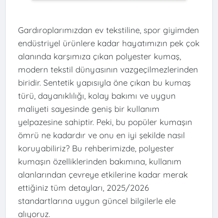
Gardıroplarımızdan ev tekstiline, spor giyimden
endüstriyel ürünlere kadar hayatımızın pek çok
alanında karşımıza çıkan polyester kumaş,
modern tekstil dünyasının vazgeçilmezlerinden
biridir. Sentetik yapısıyla öne çıkan bu kumaş
türü, dayanıklılığı, kolay bakımı ve uygun
maliyeti sayesinde geniş bir kullanım
yelpazesine sahiptir. Peki, bu popüler kumaşın
ömrü ne kadardır ve onu en iyi şekilde nasıl
koruyabiliriz? Bu rehberimizde, polyester
kumaşın özelliklerinden bakımına, kullanım
alanlarından çevreye etkilerine kadar merak
ettiğiniz tüm detayları, 2025/2026
standartlarına uygun güncel bilgilerle ele
alıyoruz.