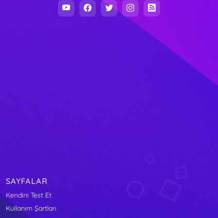
SAYFALAR
Kendini Test Et
Kullanım Şartları