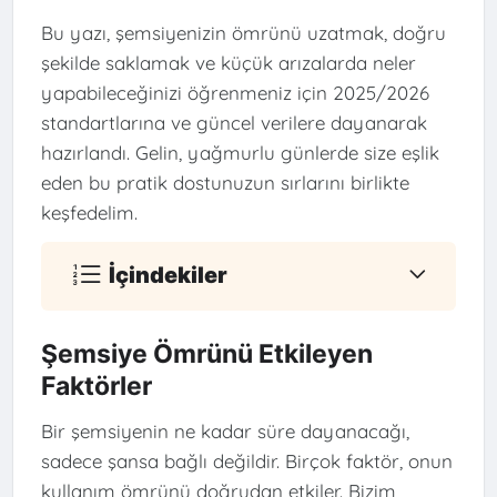
Bu yazı, şemsiyenizin ömrünü uzatmak, doğru
şekilde saklamak ve küçük arızalarda neler
yapabileceğinizi öğrenmeniz için 2025/2026
standartlarına ve güncel verilere dayanarak
hazırlandı. Gelin, yağmurlu günlerde size eşlik
eden bu pratik dostunuzun sırlarını birlikte
keşfedelim.
İçindekiler
Şemsiye Ömrünü Etkileyen
Faktörler
Bir şemsiyenin ne kadar süre dayanacağı,
sadece şansa bağlı değildir. Birçok faktör, onun
kullanım ömrünü doğrudan etkiler. Bizim