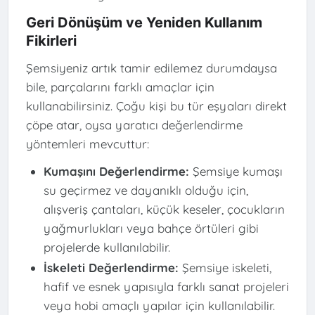
Geri Dönüşüm ve Yeniden Kullanım
Fikirleri
Şemsiyeniz artık tamir edilemez durumdaysa
bile, parçalarını farklı amaçlar için
kullanabilirsiniz. Çoğu kişi bu tür eşyaları direkt
çöpe atar, oysa yaratıcı değerlendirme
yöntemleri mevcuttur:
Kumaşını Değerlendirme:
Şemsiye kumaşı
su geçirmez ve dayanıklı olduğu için,
alışveriş çantaları, küçük keseler, çocukların
yağmurlukları veya bahçe örtüleri gibi
projelerde kullanılabilir.
İskeleti Değerlendirme:
Şemsiye iskeleti,
hafif ve esnek yapısıyla farklı sanat projeleri
veya hobi amaçlı yapılar için kullanılabilir.