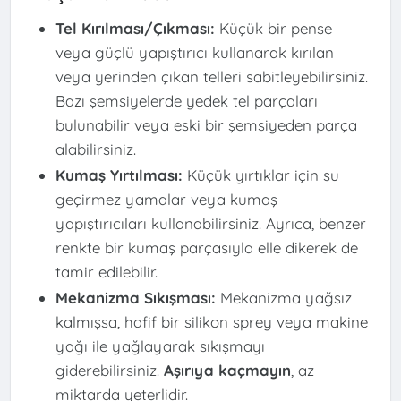
Tel Kırılması/Çıkması:
Küçük bir pense
veya güçlü yapıştırıcı kullanarak kırılan
veya yerinden çıkan telleri sabitleyebilirsiniz.
Bazı şemsiyelerde yedek tel parçaları
bulunabilir veya eski bir şemsiyeden parça
alabilirsiniz.
Kumaş Yırtılması:
Küçük yırtıklar için su
geçirmez yamalar veya kumaş
yapıştırıcıları kullanabilirsiniz. Ayrıca, benzer
renkte bir kumaş parçasıyla elle dikerek de
tamir edilebilir.
Mekanizma Sıkışması:
Mekanizma yağsız
kalmışsa, hafif bir silikon sprey veya makine
yağı ile yağlayarak sıkışmayı
giderebilirsiniz.
Aşırıya kaçmayın
, az
miktarda yeterlidir.