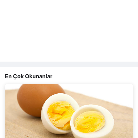
En Çok Okunanlar