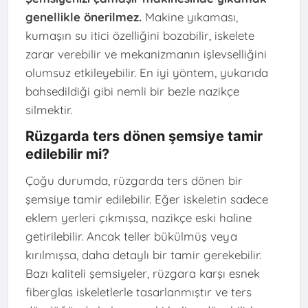
genellikle önerilmez.
Makine yıkaması,
kumaşın su itici özelliğini bozabilir, iskelete
zarar verebilir ve mekanizmanın işlevselliğini
olumsuz etkileyebilir. En iyi yöntem, yukarıda
bahsedildiği gibi nemli bir bezle nazikçe
silmektir.
Rüzgarda ters dönen şemsiye tamir
edilebilir mi?
Çoğu durumda, rüzgarda ters dönen bir
şemsiye tamir edilebilir. Eğer iskeletin sadece
eklem yerleri çıkmışsa, nazikçe eski haline
getirilebilir. Ancak teller bükülmüş veya
kırılmışsa, daha detaylı bir tamir gerekebilir.
Bazı kaliteli şemsiyeler, rüzgara karşı esnek
fiberglas iskeletlerle tasarlanmıştır ve ters