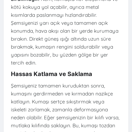
kötü kokuya yol açabilir, ayrıca metal
kısımlarda paslanmayı hızlandırabilir.
Şemsiyenizi yarı açık veya tamamen açık
konumda, hava akışı olan bir yerde kurumaya
bırakın. Direkt güneş ışığı altında uzun süre
bırakmak, kumaşın rengini soldurabilir veya
yapısını bozabilir, bu yüzden gölge bir yer
tercih edin.
Hassas Katlama ve Saklama
Şemsiyeniz tamamen kuruduktan sonra,
kumaşını gerdirmeden ve kırmadan nazikçe
katlayın. Kumaşı sertçe sıkıştırmak veya
iskeleti zorlamak, zamanla deformasyona
neden olabilir. Eğer şemsiyenizin bir kılıfı varsa,
mutlaka kılıfında saklayın. Bu, kumaşı tozdan