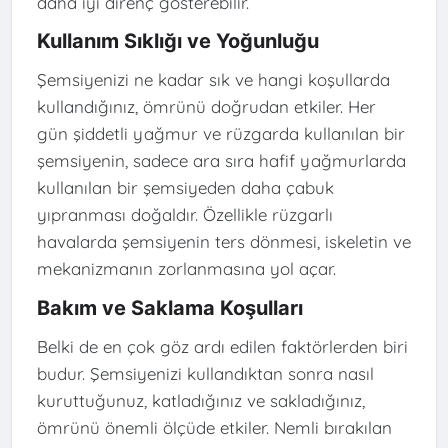
daha iyi direnç gösterebilir.
Kullanım Sıklığı ve Yoğunluğu
Şemsiyenizi ne kadar sık ve hangi koşullarda
kullandığınız, ömrünü doğrudan etkiler. Her
gün şiddetli yağmur ve rüzgarda kullanılan bir
şemsiyenin, sadece ara sıra hafif yağmurlarda
kullanılan bir şemsiyeden daha çabuk
yıpranması doğaldır. Özellikle rüzgarlı
havalarda şemsiyenin ters dönmesi, iskeletin ve
mekanizmanın zorlanmasına yol açar.
Bakım ve Saklama Koşulları
Belki de en çok göz ardı edilen faktörlerden biri
budur. Şemsiyenizi kullandıktan sonra nasıl
kuruttuğunuz, katladığınız ve sakladığınız,
ömrünü önemli ölçüde etkiler. Nemli bırakılan