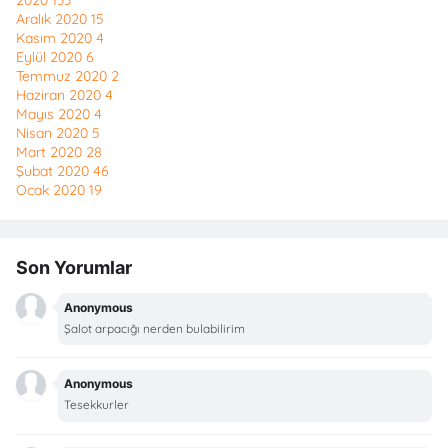
2020
133
Aralık 2020
15
Kasım 2020
4
Eylül 2020
6
Temmuz 2020
2
Haziran 2020
4
Mayıs 2020
4
Nisan 2020
5
Mart 2020
28
Şubat 2020
46
Ocak 2020
19
Son Yorumlar
Anonymous
Şalot arpacığı nerden bulabilirim
Anonymous
Tesekkurler