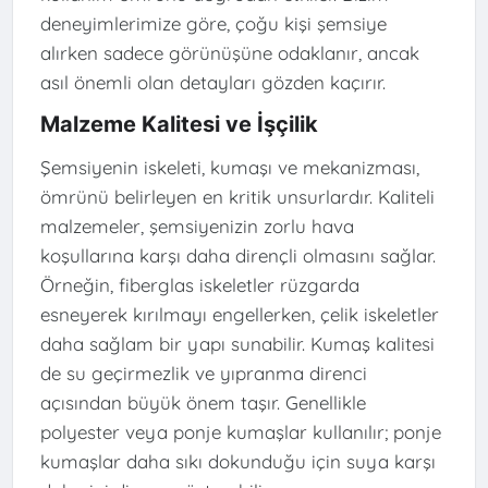
deneyimlerimize göre, çoğu kişi şemsiye
alırken sadece görünüşüne odaklanır, ancak
asıl önemli olan detayları gözden kaçırır.
Malzeme Kalitesi ve İşçilik
Şemsiyenin iskeleti, kumaşı ve mekanizması,
ömrünü belirleyen en kritik unsurlardır. Kaliteli
malzemeler, şemsiyenizin zorlu hava
koşullarına karşı daha dirençli olmasını sağlar.
Örneğin, fiberglas iskeletler rüzgarda
esneyerek kırılmayı engellerken, çelik iskeletler
daha sağlam bir yapı sunabilir. Kumaş kalitesi
de su geçirmezlik ve yıpranma direnci
açısından büyük önem taşır. Genellikle
polyester veya ponje kumaşlar kullanılır; ponje
kumaşlar daha sıkı dokunduğu için suya karşı