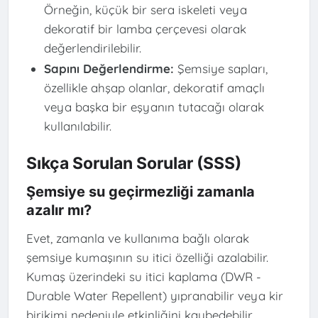
Örneğin, küçük bir sera iskeleti veya
dekoratif bir lamba çerçevesi olarak
değerlendirilebilir.
Sapını Değerlendirme:
Şemsiye sapları,
özellikle ahşap olanlar, dekoratif amaçlı
veya başka bir eşyanın tutacağı olarak
kullanılabilir.
Sıkça Sorulan Sorular (SSS)
Şemsiye su geçirmezliği zamanla
azalır mı?
Evet, zamanla ve kullanıma bağlı olarak
şemsiye kumaşının su itici özelliği azalabilir.
Kumaş üzerindeki su itici kaplama (DWR -
Durable Water Repellent) yıpranabilir veya kir
birikimi nedeniyle etkinliğini kaybedebilir.