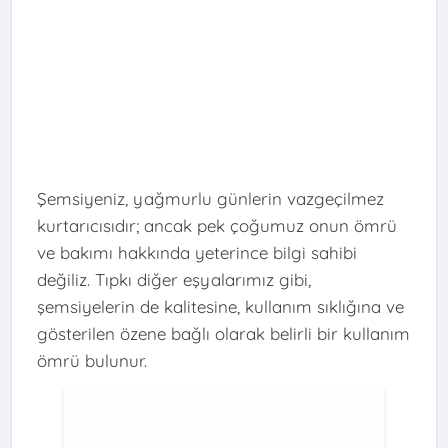
Şemsiyeniz, yağmurlu günlerin vazgeçilmez
kurtarıcısıdır; ancak pek çoğumuz onun ömrü
ve bakımı hakkında yeterince bilgi sahibi
değiliz. Tıpkı diğer eşyalarımız gibi,
şemsiyelerin de kalitesine, kullanım sıklığına ve
gösterilen özene bağlı olarak belirli bir kullanım
ömrü bulunur.