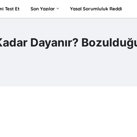
ni Test Et
Son Yazılar
Yasal Sorumluluk Reddi
adar Dayanır? Bozulduğ