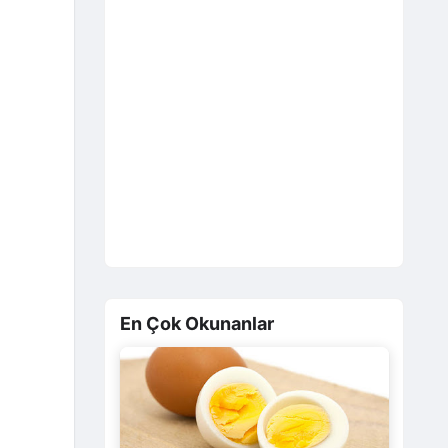
En Çok Okunanlar