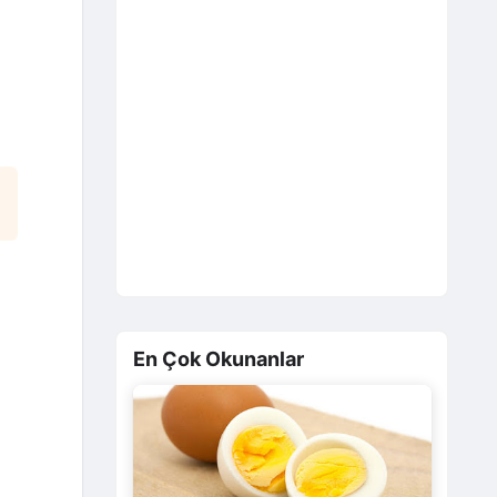
En Çok Okunanlar