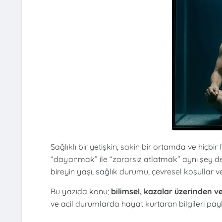
Sağlıklı bir yetişkin, sakin bir ortamda ve hiçbir
“dayanmak” ile “zararsız atlatmak” aynı şey değil
bireyin yaşı, sağlık durumu, çevresel koşullar 
Bu yazıda konu;
bilimsel, kazalar üzerinden ve 
ve acil durumlarda hayat kurtaran bilgileri pay