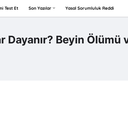
ni Test Et
Son Yazılar
Yasal Sorumluluk Reddi
r Dayanır? Beyin Ölümü 