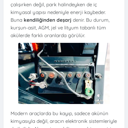
çalışırken değil, park halindeyken de iç
kimyasal yapısı nedeniyle enerji kaybeder.
Buna
kendiliğinden deşarj
denir. Bu durum,
kurşun-asit, AGM, jel ve lityum tabanlı tüm
akülerde farklı oranlarda görülür.
Modern araçlarda bu kayıp, sadece akünün
kimyasıyla değil, aracın elektronik sistemleriyle