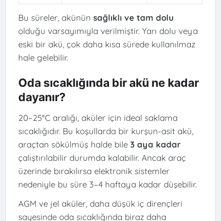
Bu süreler, akünün
sağlıklı ve tam dolu
olduğu varsayımıyla verilmiştir. Yarı dolu veya
eski bir akü, çok daha kısa sürede kullanılmaz
hale gelebilir.
Oda sıcaklığında bir akü ne kadar
dayanır?
20–25°C aralığı, aküler için ideal saklama
sıcaklığıdır. Bu koşullarda bir kurşun-asit akü,
araçtan sökülmüş halde bile
3 aya kadar
çalıştırılabilir durumda kalabilir. Ancak araç
üzerinde bırakılırsa elektronik sistemler
nedeniyle bu süre 3–4 haftaya kadar düşebilir.
AGM ve jel aküler, daha düşük iç dirençleri
sayesinde oda sıcaklığında biraz daha