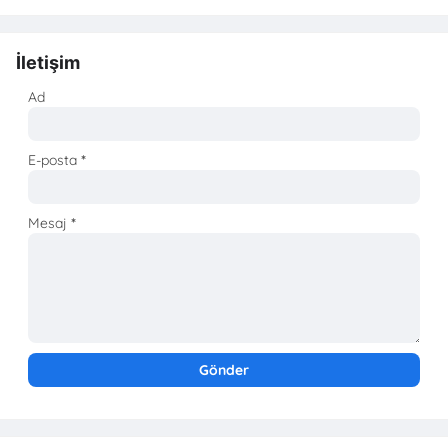
İletişim
Ad
E-posta
*
Mesaj
*