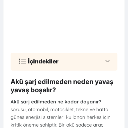
İçindekiler
Akü şarj edilmeden neden yavaş
yavaş boşalır?
Akü şarj edilmeden ne kadar dayanır?
sorusu, otomobil, motosiklet, tekne ve hatta
güneş enerjisi sistemleri kullanan herkes için
kritik öneme sahiptir. Bir akü sadece araç