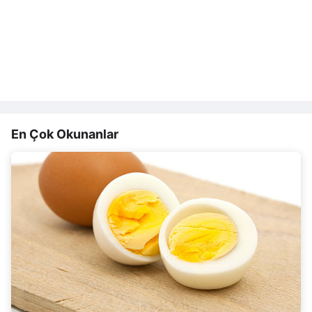
En Çok Okunanlar