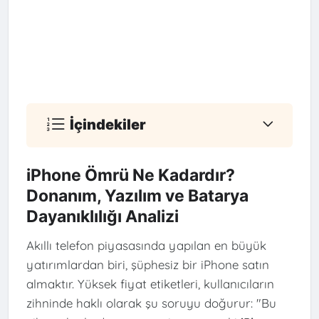
İçindekiler
iPhone Ömrü Ne Kadardır?
Donanım, Yazılım ve Batarya
Dayanıklılığı Analizi
Akıllı telefon piyasasında yapılan en büyük
yatırımlardan biri, şüphesiz bir iPhone satın
almaktır. Yüksek fiyat etiketleri, kullanıcıların
zihninde haklı olarak şu soruyu doğurur: "Bu