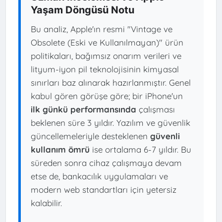
Yaşam Döngüsü Notu
Bu analiz, Apple'ın resmi "Vintage ve
Obsolete (Eski ve Kullanılmayan)" ürün
politikaları, bağımsız onarım verileri ve
lityum-iyon pil teknolojisinin kimyasal
sınırları baz alınarak hazırlanmıştır. Genel
kabul gören görüşe göre; bir iPhone'un
ilk günkü performansında
çalışması
beklenen süre 3 yıldır. Yazılım ve güvenlik
güncellemeleriyle desteklenen
güvenli
kullanım ömrü
ise ortalama 6-7 yıldır. Bu
süreden sonra cihaz çalışmaya devam
etse de, bankacılık uygulamaları ve
modern web standartları için yetersiz
kalabilir.