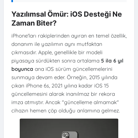
Yazılımsal Ömür: iOS Desteği Ne
Zaman Biter?
iPhone'ları rakiplerinden ayıran en temel özellik,
donanım ile yazılımın aynı mutfaktan
çıkmasıdır. Apple, genellikle bir modeli
piyasaya sürdükten sonra ortalama
5 ila 6 yıl
boyunca
ana iOS sürüm güncellemelerini
sunmaya devam eder. Örneğin, 2015 yılında
çıkan iPhone 6s, 2021 yılına kadar iOS 15
güncellemesini alarak inanılmaz bir rekora
imza atmıştır. Ancak "güncelleme almamak"
cihazın hemen çöp olduğu anlamına gelmez.