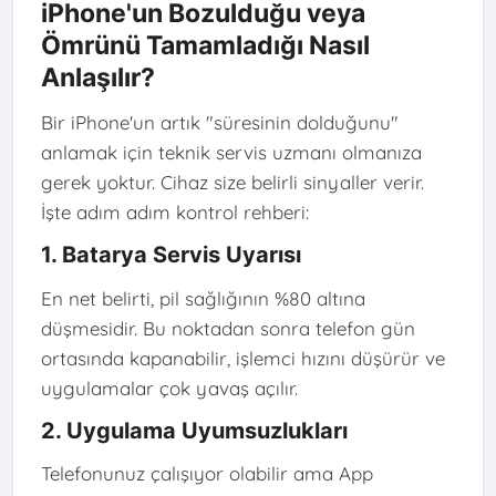
iPhone'un Bozulduğu veya
Ömrünü Tamamladığı Nasıl
Anlaşılır?
Bir iPhone'un artık "süresinin dolduğunu"
anlamak için teknik servis uzmanı olmanıza
gerek yoktur. Cihaz size belirli sinyaller verir.
İşte adım adım kontrol rehberi:
1. Batarya Servis Uyarısı
En net belirti, pil sağlığının %80 altına
düşmesidir. Bu noktadan sonra telefon gün
ortasında kapanabilir, işlemci hızını düşürür ve
uygulamalar çok yavaş açılır.
2. Uygulama Uyumsuzlukları
Telefonunuz çalışıyor olabilir ama App