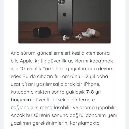
Ana sürüm güncellemeleri kesildikten sonra
bile Apple, kritik güvenlik açıklarını kapatmak
için "Güvenlik Yamaları" yayınlamaya devam
eder. Bu da cihazın fiili ömrünü 1-2 yıl daha
uzatır. Yani yazılımsal olarak bir iPhone,
kutudan çıktıktan sonra yaklaşık
7-8 yıl
boyunca
güvenli bir şekilde internete
bağlanabilir, mesajlaşabilir ve arama yapabilir.
Ancak bu sürenin sonuna doğru, donanım yeni
yazılımın gereksinimlerini karşılamakta