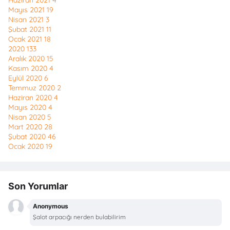
Haziran 2021
4
Mayıs 2021
19
Nisan 2021
3
Şubat 2021
11
Ocak 2021
18
2020
133
Aralık 2020
15
Kasım 2020
4
Eylül 2020
6
Temmuz 2020
2
Haziran 2020
4
Mayıs 2020
4
Nisan 2020
5
Mart 2020
28
Şubat 2020
46
Ocak 2020
19
Son Yorumlar
Anonymous
Şalot arpacığı nerden bulabilirim