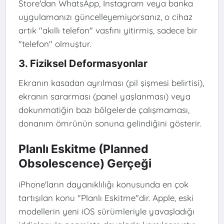
Store'dan WhatsApp, Instagram veya banka
uygulamanızı güncelleyemiyorsanız, o cihaz
artık "akıllı telefon" vasfını yitirmiş, sadece bir
"telefon" olmuştur.
3. Fiziksel Deformasyonlar
Ekranın kasadan ayrılması (pil şişmesi belirtisi),
ekranın sararması (panel yaşlanması) veya
dokunmatiğin bazı bölgelerde çalışmaması,
donanım ömrünün sonuna gelindiğini gösterir.
Planlı Eskitme (Planned
Obsolescence) Gerçeği
iPhone'ların dayanıklılığı konusunda en çok
tartışılan konu "Planlı Eskitme"dir. Apple, eski
modellerin yeni iOS sürümleriyle yavaşladığı