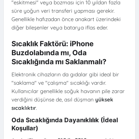
"eskitmesi" veya bozması için 10 yıldan fazla
süre yoğun veri transferi yapması gerekir.
Genellikle hafızadan önce anakart üzerindeki
diğer bileşenler veya batarya iflas eder.
Sıcaklık Faktörü: iPhone
Buzdolabında mı, Oda
Sıcaklığında mı Saklanmalı?
Elektronik cihazların da gıdalar gibi ideal bir
"saklama" ve "çalışma" sıcaklığı vardır.
Kullanıcılar genellikle soğuk havanın pile zarar
verdiğini düşünse de, asıl düşman
yüksek
sıcaklıktır
.
Oda Sıcaklığında Dayanıklılık (İdeal
Koşullar)