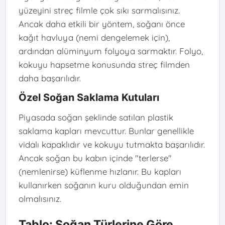
yüzeyini streç filmle çok sıkı sarmalısınız.
Ancak daha etkili bir yöntem, soğanı önce
kağıt havluya (nemi dengelemek için),
ardından alüminyum folyoya sarmaktır. Folyo,
kokuyu hapsetme konusunda streç filmden
daha başarılıdır.
Özel Soğan Saklama Kutuları
Piyasada soğan şeklinde satılan plastik
saklama kapları mevcuttur. Bunlar genellikle
vidalı kapaklıdır ve kokuyu tutmakta başarılıdır.
Ancak soğan bu kabın içinde "terlerse"
(nemlenirse) küflenme hızlanır. Bu kapları
kullanırken soğanın kuru olduğundan emin
olmalısınız.
Tablo: Soğan Türlerine Göre