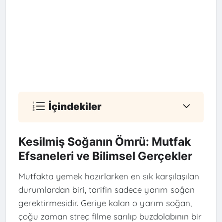
İçindekiler
Kesilmiş Soğanın Ömrü: Mutfak
Efsaneleri ve Bilimsel Gerçekler
Mutfakta yemek hazırlarken en sık karşılaşılan
durumlardan biri, tarifin sadece yarım soğan
gerektirmesidir. Geriye kalan o yarım soğan,
çoğu zaman streç filme sarılıp buzdolabının bir