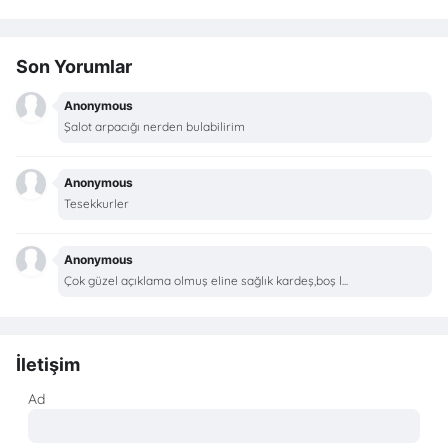
Son Yorumlar
Anonymous
Şalot arpacığı nerden bulabilirim
Anonymous
Tesekkurler
Anonymous
Çok güzel açıklama olmuş eline sağlık kardeş,boş l...
İletişim
Ad