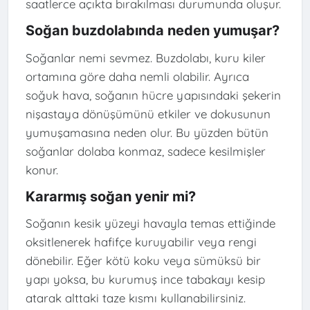
saatlerce açıkta bırakılması durumunda oluşur.
Soğan buzdolabında neden yumuşar?
Soğanlar nemi sevmez. Buzdolabı, kuru kiler
ortamına göre daha nemli olabilir. Ayrıca
soğuk hava, soğanın hücre yapısındaki şekerin
nişastaya dönüşümünü etkiler ve dokusunun
yumuşamasına neden olur. Bu yüzden bütün
soğanlar dolaba konmaz, sadece kesilmişler
konur.
Kararmış soğan yenir mi?
Soğanın kesik yüzeyi havayla temas ettiğinde
oksitlenerek hafifçe kuruyabilir veya rengi
dönebilir. Eğer kötü koku veya sümüksü bir
yapı yoksa, bu kurumuş ince tabakayı kesip
atarak alttaki taze kısmı kullanabilirsiniz.