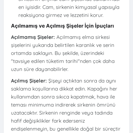
en iyisidir. Cam, sirkenin kimyasal yapısıyla
reaksiyona girmez ve lezzetini korur.
Açılmamış ve Açılmış Şişeler İçin İpuçları
Açılmamış Şişeler:
Açılmamış elma sirkesi
şişelerini yukarıda belirtilen karanlık ve serin
ortamda saklayın. Bu şekilde, üzerindeki
"tavsiye edilen tüketim tarihi"nden çok daha
uzun süre dayanabilirler.
Açılmış Şişeler:
Şişeyi açtıktan sonra da aynı
saklama koşullarına dikkat edin. Kapağını her
kullanımdan sonra sıkıca kapatmak, hava ile
teması minimuma indirerek sirkenin ömrünü
uzatacaktır. Sirkenin renginde veya tadında
hafif değişiklikler fark ederseniz
endişelenmeyin, bu genellikle doğal bir süreçtir