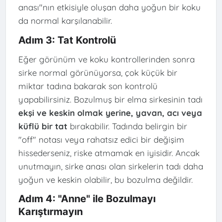
anası"nın etkisiyle oluşan daha yoğun bir koku
da normal karşılanabilir.
Adım 3: Tat Kontrolü
Eğer görünüm ve koku kontrollerinden sonra
sirke normal görünüyorsa, çok küçük bir
miktar tadına bakarak son kontrolü
yapabilirsiniz. Bozulmuş bir elma sirkesinin tadı
ekşi ve keskin olmak yerine, yavan, acı veya
küflü bir tat
bırakabilir. Tadında belirgin bir
"off" notası veya rahatsız edici bir değişim
hissederseniz, riske atmamak en iyisidir. Ancak
unutmayın, sirke anası olan sirkelerin tadı daha
yoğun ve keskin olabilir, bu bozulma değildir.
Adım 4: "Anne" ile Bozulmayı
Karıştırmayın