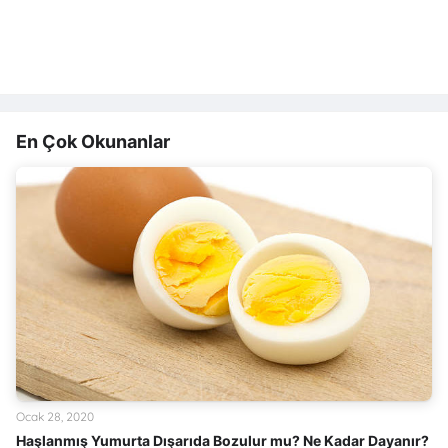
En Çok Okunanlar
Ocak 28, 2020
Haşlanmış Yumurta Dışarıda Bozulur mu? Ne Kadar Dayanır?