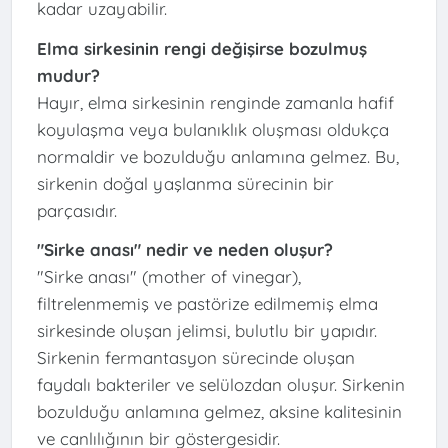
kadar uzayabilir.
Elma sirkesinin rengi değişirse bozulmuş
mudur?
Hayır, elma sirkesinin renginde zamanla hafif
koyulaşma veya bulanıklık oluşması oldukça
normaldir ve bozulduğu anlamına gelmez. Bu,
sirkenin doğal yaşlanma sürecinin bir
parçasıdır.
"Sirke anası" nedir ve neden oluşur?
"Sirke anası" (mother of vinegar),
filtrelenmemiş ve pastörize edilmemiş elma
sirkesinde oluşan jelimsi, bulutlu bir yapıdır.
Sirkenin fermantasyon sürecinde oluşan
faydalı bakteriler ve selülozdan oluşur. Sirkenin
bozulduğu anlamına gelmez, aksine kalitesinin
ve canlılığının bir göstergesidir.