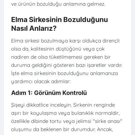
ve ürünün bozulduğu anlamına gelmez.
Elma Sirkesinin Bozulduğunu
Nasıl Anlarız?
Elma sirkesi bozulmaya karşı oldukça dirençli
olsa da, kalitesinin düştüğünü veya çok
nadiren de olsa tüketilmemesi gereken bir
duruma geldiğini gösteren bazı işaretler vardır.
İşte elma sirkesinin bozulduğunu anlamanıza
yardımcı olacak adımlar:
Adım 1: Görünüm Kontrolü
Şişeyi dikkatlice inceleyin. Sirkenin renginde
aşırı bir koyulaşma veya bulanıklık normaldir,
özellikle dibinde tortu veya jelimsi "sirke anası"
oluşumu da beklenen bir durumdur. Ancak,