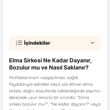
İçindekiler
Elma Sirkesi Ne Kadar Dayanır,
Bozulur mu ve Nasıl Saklanır?
Mutfaklarımızın vazgeçilmezi, sağlık
faydalarıyla adından sıkça söz ettiren elma
sirkesi, doğru koşullarda saklandığında şaşırtıcı
derecede uzun ömürlü bir üründür. "Elma
sirkesi bozulur mu?", "Ne kadar dayanır?" veya