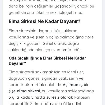
daha belirgin değişimler yaşanabilir, ancak bu
genellikle onu tüketilemez hale getirmez.
Elma Sirkesi Ne Kadar Dayanır?
Elma sirkesinin dayanıklılığı, saklama
koşullarına ve şişenin açılıp açılmadığına göre
değişiklik gösterir. Genel olarak, doğru
saklandığında oldukça uzun ömürlüdür.
Oda Sıcaklığında Elma Sirkesi Ne Kadar
Dayanır?
Elma sirkesini saklamak için en ideal yer,
doğrudan güneş ışığından uzak, serin ve
karanlık bir mutfak dolabıdır.
Açılmamış bir
şişe elma sirkesi
, bu koşullarda saklandığında
5 yıla kadar, hatta süresiz olarak
kalitesini
koruyabilir. Sirke, doğası gereği kendini