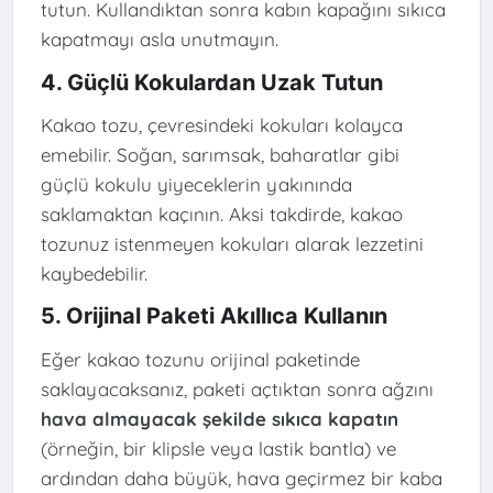
tutun. Kullandıktan sonra kabın kapağını sıkıca
kapatmayı asla unutmayın.
4. Güçlü Kokulardan Uzak Tutun
Kakao tozu, çevresindeki kokuları kolayca
emebilir. Soğan, sarımsak, baharatlar gibi
güçlü kokulu yiyeceklerin yakınında
saklamaktan kaçının. Aksi takdirde, kakao
tozunuz istenmeyen kokuları alarak lezzetini
kaybedebilir.
5. Orijinal Paketi Akıllıca Kullanın
Eğer kakao tozunu orijinal paketinde
saklayacaksanız, paketi açtıktan sonra ağzını
hava almayacak şekilde sıkıca kapatın
(örneğin, bir klipsle veya lastik bantla) ve
ardından daha büyük, hava geçirmez bir kaba