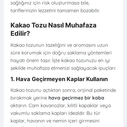
sağlığınız için risk oluşturmasa bile,
tariflerinizin lezzetini tamamen bozabilir.
Kakao Tozu Nasıl Muhafaza
Edilir?
Kakao tozunun tazeliğini ve aromasını uzun
süre korumak için doğru saklama yöntemleri
hayati önem taşır. İşte kakao tozunuzu en iyi
şekilde muhafaza etmenizi sağlayacak ipuçları:
1. Hava Geçirmeyen Kaplar Kullanın
Kakao tozunu açtıktan sonra, orijinal paketinde
bırakmak yerine
hava geçirmez bir kaba
aktarın. Cam kavanozlar, kilitli kapaklar veya
vakumlu saklama kapları idealdir. Bu tür
kaplar, havanın ve nemin içeri girmesini