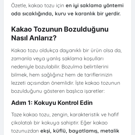
Özetle, kakao tozu için
en iyi saklama yöntemi
oda sıcaklığında, kuru ve karanlık bir yerdir.
Kakao Tozunun Bozulduğunu
Nasıl Anlarız?
Kakao tozu oldukça dayanıklı bir ürün olsa da,
zamanla veya yanlış saklama koşulları
nedeniyle bozulabilir. Bozulma belirtilerini
bilmek, hem sağlığınız hem de tariflerinizin
lezzeti açısından önemlidir. İşte kakao tozunun
bozulduğunu gösteren başlıca işaretler:
Adım 1: Kokuyu Kontrol Edin
Taze kakao tozu, zengin, karakteristik ve hafif
çikolatalı bir kokuya sahiptir. Eğer kakao
tozunuzdan
ekşi, küflü, bayatlamış, metalik