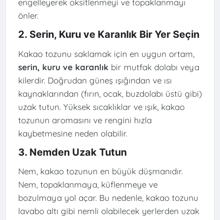
engelleyerek oksitlenmeyi ve topaklanmayı
önler.
2. Serin, Kuru ve Karanlık Bir Yer Seçin
Kakao tozunu saklamak için en uygun ortam,
serin, kuru ve karanlık
bir mutfak dolabı veya
kilerdir. Doğrudan güneş ışığından ve ısı
kaynaklarından (fırın, ocak, buzdolabı üstü gibi)
uzak tutun. Yüksek sıcaklıklar ve ışık, kakao
tozunun aromasını ve rengini hızla
kaybetmesine neden olabilir.
3. Nemden Uzak Tutun
Nem, kakao tozunun en büyük düşmanıdır.
Nem, topaklanmaya, küflenmeye ve
bozulmaya yol açar. Bu nedenle, kakao tozunu
lavabo altı gibi nemli olabilecek yerlerden uzak