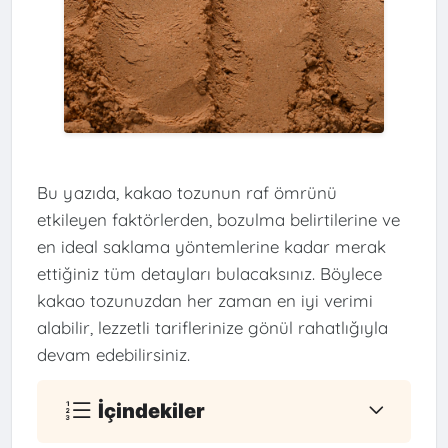
Bu yazıda, kakao tozunun raf ömrünü
etkileyen faktörlerden, bozulma belirtilerine ve
en ideal saklama yöntemlerine kadar merak
ettiğiniz tüm detayları bulacaksınız. Böylece
kakao tozunuzdan her zaman en iyi verimi
alabilir, lezzetli tariflerinize gönül rahatlığıyla
devam edebilirsiniz.
İçindekiler