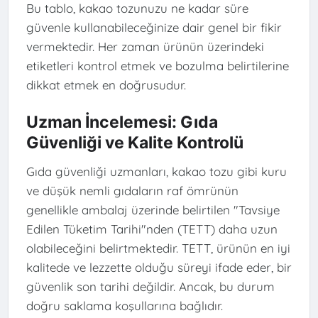
Bu tablo, kakao tozunuzu ne kadar süre
güvenle kullanabileceğinize dair genel bir fikir
vermektedir. Her zaman ürünün üzerindeki
etiketleri kontrol etmek ve bozulma belirtilerine
dikkat etmek en doğrusudur.
Uzman İncelemesi: Gıda
Güvenliği ve Kalite Kontrolü
Gıda güvenliği uzmanları, kakao tozu gibi kuru
ve düşük nemli gıdaların raf ömrünün
genellikle ambalaj üzerinde belirtilen "Tavsiye
Edilen Tüketim Tarihi"nden (TETT) daha uzun
olabileceğini belirtmektedir. TETT, ürünün en iyi
kalitede ve lezzette olduğu süreyi ifade eder, bir
güvenlik son tarihi değildir. Ancak, bu durum
doğru saklama koşullarına bağlıdır.