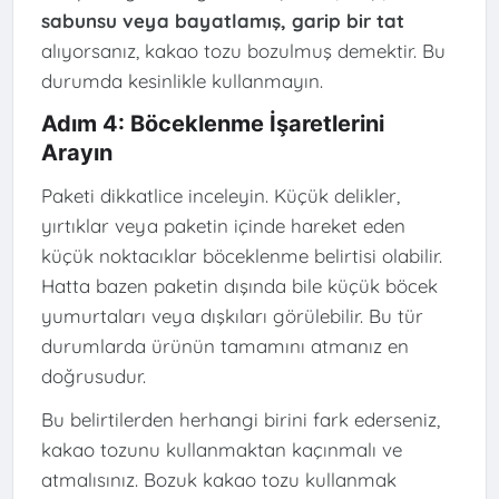
sabunsu veya bayatlamış, garip bir tat
alıyorsanız, kakao tozu bozulmuş demektir. Bu
durumda kesinlikle kullanmayın.
Adım 4: Böceklenme İşaretlerini
Arayın
Paketi dikkatlice inceleyin. Küçük delikler,
yırtıklar veya paketin içinde hareket eden
küçük noktacıklar böceklenme belirtisi olabilir.
Hatta bazen paketin dışında bile küçük böcek
yumurtaları veya dışkıları görülebilir. Bu tür
durumlarda ürünün tamamını atmanız en
doğrusudur.
Bu belirtilerden herhangi birini fark ederseniz,
kakao tozunu kullanmaktan kaçınmalı ve
atmalısınız. Bozuk kakao tozu kullanmak