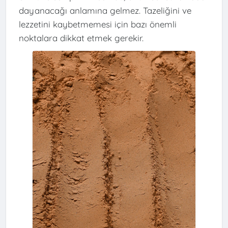
dayanacağı anlamına gelmez. Tazeliğini ve
lezzetini kaybetmemesi için bazı önemli
noktalara dikkat etmek gerekir.