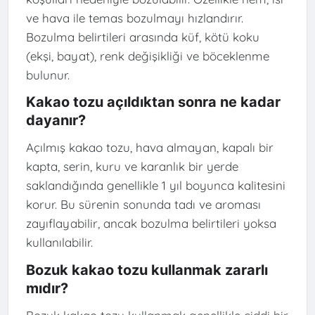
ve hava ile temas bozulmayı hızlandırır.
Bozulma belirtileri arasında küf, kötü koku
(ekşi, bayat), renk değişikliği ve böceklenme
bulunur.
Kakao tozu açıldıktan sonra ne kadar
dayanır?
Açılmış kakao tozu, hava almayan, kapalı bir
kapta, serin, kuru ve karanlık bir yerde
saklandığında genellikle 1 yıl boyunca kalitesini
korur. Bu sürenin sonunda tadı ve aroması
zayıflayabilir, ancak bozulma belirtileri yoksa
kullanılabilir.
Bozuk kakao tozu kullanmak zararlı
mıdır?