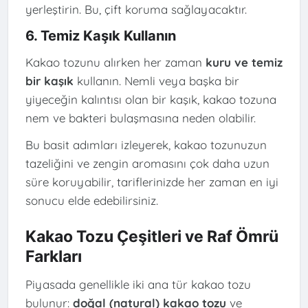
yerleştirin. Bu, çift koruma sağlayacaktır.
6. Temiz Kaşık Kullanın
Kakao tozunu alırken her zaman
kuru ve temiz
bir kaşık
kullanın. Nemli veya başka bir
yiyeceğin kalıntısı olan bir kaşık, kakao tozuna
nem ve bakteri bulaşmasına neden olabilir.
Bu basit adımları izleyerek, kakao tozunuzun
tazeliğini ve zengin aromasını çok daha uzun
süre koruyabilir, tariflerinizde her zaman en iyi
sonucu elde edebilirsiniz.
Kakao Tozu Çeşitleri ve Raf Ömrü
Farkları
Piyasada genellikle iki ana tür kakao tozu
bulunur:
doğal (natural) kakao tozu
ve