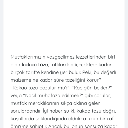
Mutfaklarımızın vazgeçilmez lezzetlerinden biri
olan
kakao tozu
, tatlılardan içeceklere kadar
birçok tarifte kendine yer bulur. Peki, bu değerli
malzeme ne kadar süre tazeliğini korur?
"Kakao tozu bozulur mu?", "Kaç gün bekler?"
veya "Nasıl muhafaza edilmeli?" gibi sorular,
mutfak meraklılarının sıkça aklına gelen
sorulardandır. İyi haber şu ki, kakao tozu doğru
koşullarda saklandığında oldukça uzun bir raf
ömrüne sahiptir. Ancak bu, onun sonsuza kadar