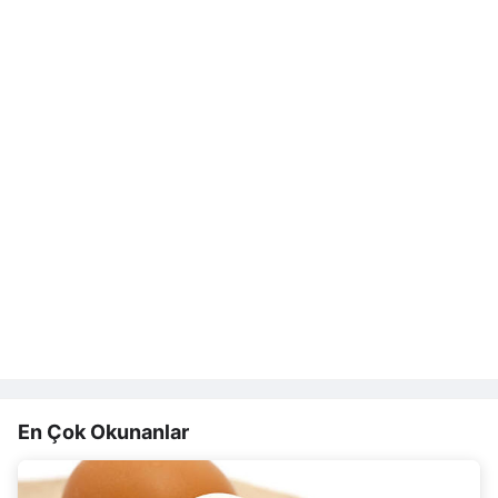
En Çok Okunanlar