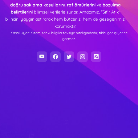
doğru saklama koşullarını
,
raf ömürlerini
ve
bozulma
belirtilerini
bilimsel verilerle sunar. Amacımız, "Sıfır Atık"
bilincini yaygınlaştırarak hem bütçenizi hem de gezegenimizi
korumaktır.
Yasal Uyarı: Sitemizdeki bilgiler tavsiye niteliğindedir, tıbbi görüş yerine
geçmez.