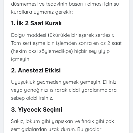
düşmemesi ve tedavinin başarılı olması için şu
kurallara uymanız gerekir:
1. İlk 2 Saat Kuralı
Dolgu maddesi tükürükle birleşerek sertleşir.
Tam sertleşme için işlemden sonra en az 2 saat
(hekim aksi söylemedikçe) hiçbir şey yiyip
içmeyin.
2. Anestezi Etkisi
Uyuşukluk geçmeden yemek yemeyin. Dilinizi
veya yanağınızı ısırarak ciddi yaralanmalara
sebep olabilirsiniz.
3. Yiyecek Seçimi
Sakız, lokum gibi yapışkan ve fındık gibi çok
sert gıdalardan uzak durun. Bu gıdalar