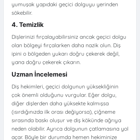
yumuşak yapıdaki geçici dolguyu yerinden
sökebilir.
4. Temizlik
Dişlerinizi fırçalayabilirsiniz ancak geçici dolgu
olan bölgeyi fırçalarken daha nazik olun. Diş
ipini o bölgeden yukarı doğru çekerek değil,
yana doğru çekerek çıkarın.
Uzman İncelemesi
Diş hekimleri, geçici dolgunun yüksekliğinin
çok önemli olduğunu vurgular. Eğer dolgu,
diğer dişlerden daha yüksekte kalmışsa
(ısırdığınızda ilk orası değiyorsa), çiğneme
sırasında baskı oluşur ve diş kökünde ağrıya
neden olabilir. Ayrıca dolgunun çatlamasına yol
açar. Böyle bir durumda hemen hekiminize