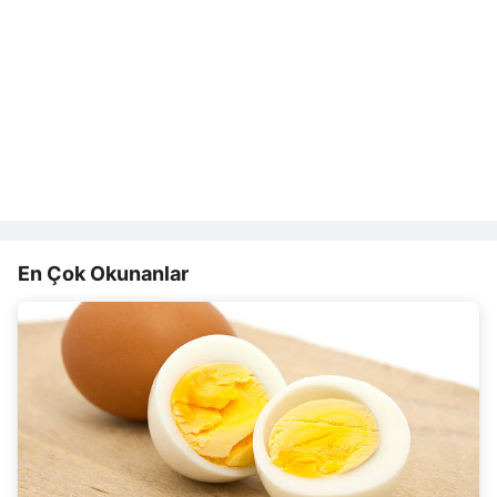
En Çok Okunanlar