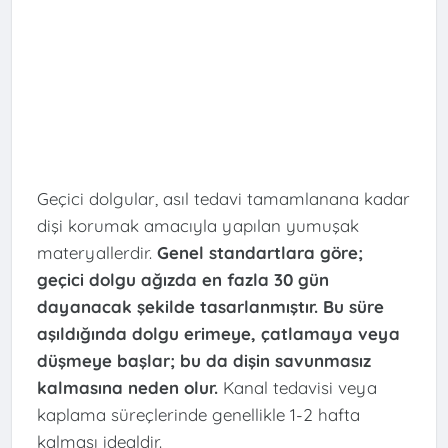
Geçici dolgular, asıl tedavi tamamlanana kadar
dişi korumak amacıyla yapılan yumuşak
materyallerdir.
Genel standartlara göre;
geçici dolgu ağızda en fazla 30 gün
dayanacak şekilde tasarlanmıştır. Bu süre
aşıldığında dolgu erimeye, çatlamaya veya
düşmeye başlar; bu da dişin savunmasız
kalmasına neden olur.
Kanal tedavisi veya
kaplama süreçlerinde genellikle 1-2 hafta
kalması idealdir.