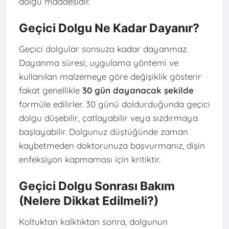
dolgu maddesidir.
Geçici Dolgu Ne Kadar Dayanır?
Geçici dolgular sonsuza kadar dayanmaz.
Dayanma süresi, uygulama yöntemi ve
kullanılan malzemeye göre değişiklik gösterir
fakat genellikle
30 gün dayanacak şekilde
formüle edilirler. 30 günü doldurduğunda geçici
dolgu düşebilir, çatlayabilir veya sızdırmaya
başlayabilir. Dolgunuz düştüğünde zaman
kaybetmeden doktorunuza başvurmanız, dişin
enfeksiyon kapmaması için kritiktir.
Geçici Dolgu Sonrası Bakım
(Nelere Dikkat Edilmeli?)
Koltuktan kalktıktan sonra, dolgunun