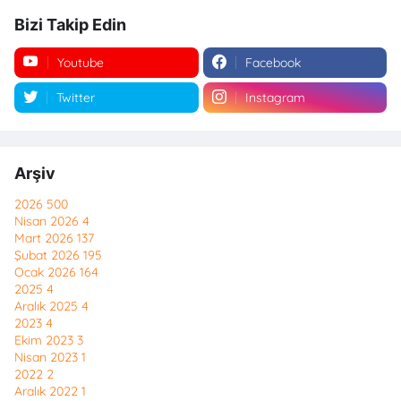
Bizi Takip Edin
Youtube
Facebook
Twitter
Instagram
Arşiv
2026
500
Nisan 2026
4
Mart 2026
137
Şubat 2026
195
Ocak 2026
164
2025
4
Aralık 2025
4
2023
4
Ekim 2023
3
Nisan 2023
1
2022
2
Aralık 2022
1