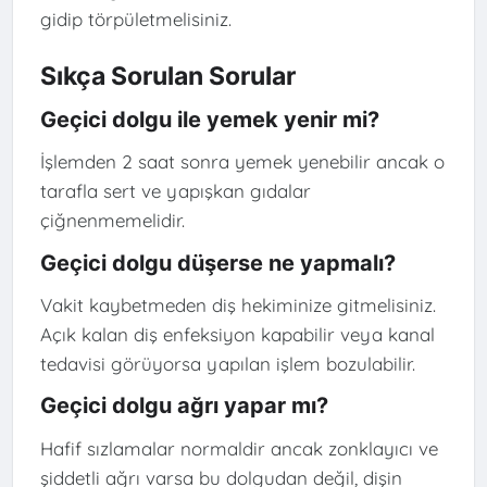
gidip törpületmelisiniz.
Sıkça Sorulan Sorular
Geçici dolgu ile yemek yenir mi?
İşlemden 2 saat sonra yemek yenebilir ancak o
tarafla sert ve yapışkan gıdalar
çiğnenmemelidir.
Geçici dolgu düşerse ne yapmalı?
Vakit kaybetmeden diş hekiminize gitmelisiniz.
Açık kalan diş enfeksiyon kapabilir veya kanal
tedavisi görüyorsa yapılan işlem bozulabilir.
Geçici dolgu ağrı yapar mı?
Hafif sızlamalar normaldir ancak zonklayıcı ve
şiddetli ağrı varsa bu dolgudan değil, dişin