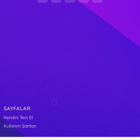
SAYFALAR
Kendini Test Et
Kullanım Şartları