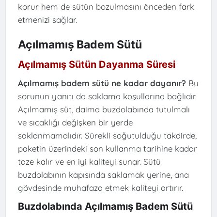
korur hem de sütün bozulmasını önceden fark
etmenizi sağlar.
Açılmamış Badem Sütü
Açılmamış Sütün Dayanma Süresi
Açılmamış badem sütü ne kadar dayanır?
Bu
sorunun yanıtı da saklama koşullarına bağlıdır.
Açılmamış süt, daima buzdolabında tutulmalı
ve sıcaklığı değişken bir yerde
saklanmamalıdır. Sürekli soğutulduğu takdirde,
paketin üzerindeki son kullanma tarihine kadar
taze kalır ve en iyi kaliteyi sunar. Sütü
buzdolabının kapısında saklamak yerine, ana
gövdesinde muhafaza etmek kaliteyi artırır.
Buzdolabında Açılmamış Badem Sütü