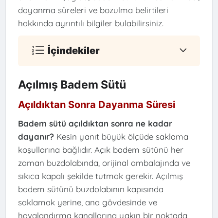
dayanma süreleri ve bozulma belirtileri
hakkında ayrıntılı bilgiler bulabilirsiniz.
İçindekiler
Açılmış Badem Sütü
Açıldıktan Sonra Dayanma Süresi
Badem sütü açıldıktan sonra ne kadar
dayanır?
Kesin yanıt büyük ölçüde saklama
koşullarına bağlıdır. Açık badem sütünü her
zaman buzdolabında, orijinal ambalajında ve
sıkıca kapalı şekilde tutmak gerekir. Açılmış
badem sütünü buzdolabının kapısında
saklamak yerine, ana gövdesinde ve
havalandırma kanallarına yakın bir noktada