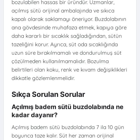
bozulabilen hassas bir üründür. Uzmanlar,
açılmış sütü orijinal ambalajında ve sıkıca
kapalı olarak saklamayı öneriyor. Buzdolabının
ana gövdesinde muhafaza etmek, kapıya göre
daha kararlı bir sıcaklık sağladığından, sütün
tazeliğini korur. Ayrıca, süt oda sıcaklığında
uzun süre bırakılmamalı ve dondurulmuş süt
çözülmeden kullanılmamalıdır. Bozulma
belirtileri olan koku, renk ve kıvam değişiklikleri
dikkatle gözlemlenmelidir.
Sıkça Sorulan Sorular
Açılmış badem sütü buzdolabında ne
kadar dayanır?
Açılmış badem sütü buzdolabında 7 ila 10 gün
boyunca taze kalır. Süt her zaman orijinal