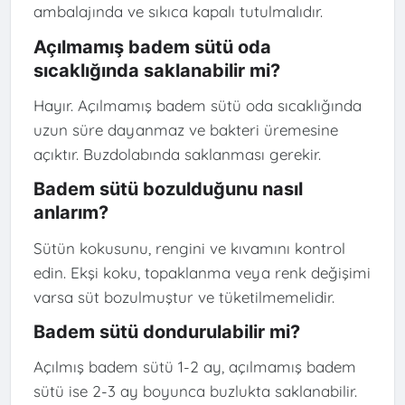
ambalajında ve sıkıca kapalı tutulmalıdır.
Açılmamış badem sütü oda
sıcaklığında saklanabilir mi?
Hayır. Açılmamış badem sütü oda sıcaklığında
uzun süre dayanmaz ve bakteri üremesine
açıktır. Buzdolabında saklanması gerekir.
Badem sütü bozulduğunu nasıl
anlarım?
Sütün kokusunu, rengini ve kıvamını kontrol
edin. Ekşi koku, topaklanma veya renk değişimi
varsa süt bozulmuştur ve tüketilmemelidir.
Badem sütü dondurulabilir mi?
Açılmış badem sütü 1-2 ay, açılmamış badem
sütü ise 2-3 ay boyunca buzlukta saklanabilir.