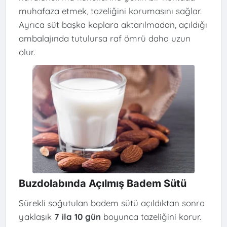
muhafaza etmek, tazeliğini korumasını sağlar.
Ayrıca süt başka kaplara aktarılmadan, açıldığı
ambalajında tutulursa raf ömrü daha uzun
olur.
Buzdolabında Açılmış Badem Sütü
Sürekli soğutulan badem sütü açıldıktan sonra
yaklaşık
7 ila 10 gün
boyunca tazeliğini korur.