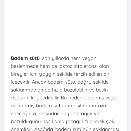
Badem sütü
, son yıllarda hem vegan
beslenmede hem de laktoz intoleransı olan
bireyler için yaygın şekilde tercih edilen bir
içecektir. Ancak badem sütü, doğru şekilde
saklanmadığında hızla bozulabilir ve besin
değerini kaybedebilir. Bu nedenle açılmış veya
açılmamış badem sütünü nasıl muhafaza
edeceğinizi, ne kadar dayanacağını ve
bozulduğunu nasıl anlayacağınızı bilmek çok
önemlidir. Aşağıda, badem sütünün saklanması,