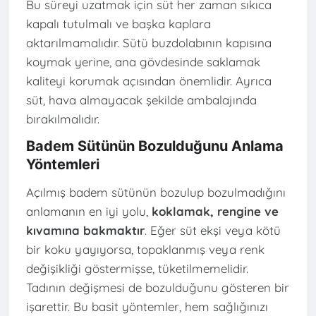
Bu süreyi uzatmak için süt her zaman sıkıca
kapalı tutulmalı ve başka kaplara
aktarılmamalıdır. Sütü buzdolabının kapısına
koymak yerine, ana gövdesinde saklamak
kaliteyi korumak açısından önemlidir. Ayrıca
süt, hava almayacak şekilde ambalajında
bırakılmalıdır.
Badem Sütünün Bozulduğunu Anlama
Yöntemleri
Açılmış badem sütünün bozulup bozulmadığını
anlamanın en iyi yolu,
koklamak, rengine ve
kıvamına bakmaktır
. Eğer süt ekşi veya kötü
bir koku yayıyorsa, topaklanmış veya renk
değişikliği göstermişse, tüketilmemelidir.
Tadının değişmesi de bozulduğunu gösteren bir
işarettir. Bu basit yöntemler, hem sağlığınızı