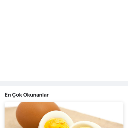
En Çok Okunanlar