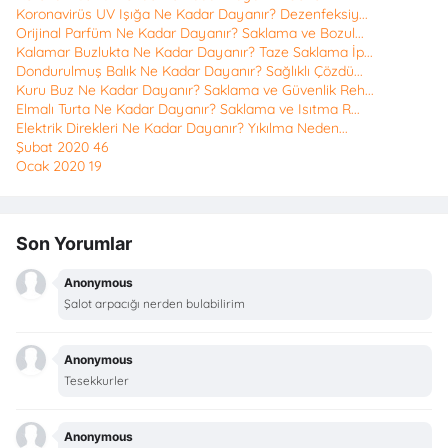
Koronavirüs UV Işığa Ne Kadar Dayanır? Dezenfeksiy...
Orijinal Parfüm Ne Kadar Dayanır? Saklama ve Bozul...
Kalamar Buzlukta Ne Kadar Dayanır? Taze Saklama İp...
Dondurulmuş Balık Ne Kadar Dayanır? Sağlıklı Çözdü...
Kuru Buz Ne Kadar Dayanır? Saklama ve Güvenlik Reh...
Elmalı Turta Ne Kadar Dayanır? Saklama ve Isıtma R...
Elektrik Direkleri Ne Kadar Dayanır? Yıkılma Neden...
Şubat 2020
46
Ocak 2020
19
Son Yorumlar
Anonymous
Şalot arpacığı nerden bulabilirim
Anonymous
Tesekkurler
Anonymous