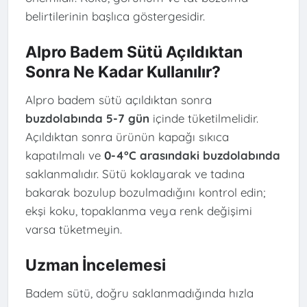
belirtilerinin başlıca göstergesidir.
Alpro Badem Sütü Açıldıktan
Sonra Ne Kadar Kullanılır?
Alpro badem sütü açıldıktan sonra
buzdolabında 5-7 gün
içinde tüketilmelidir.
Açıldıktan sonra ürünün kapağı sıkıca
kapatılmalı ve
0-4°C arasındaki buzdolabında
saklanmalıdır. Sütü koklayarak ve tadına
bakarak bozulup bozulmadığını kontrol edin;
ekşi koku, topaklanma veya renk değişimi
varsa tüketmeyin.
Uzman İncelemesi
Badem sütü, doğru saklanmadığında hızla