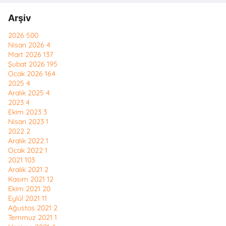
Arşiv
2026
500
Nisan 2026
4
Mart 2026
137
Şubat 2026
195
Ocak 2026
164
2025
4
Aralık 2025
4
2023
4
Ekim 2023
3
Nisan 2023
1
2022
2
Aralık 2022
1
Ocak 2022
1
2021
103
Aralık 2021
2
Kasım 2021
12
Ekim 2021
20
Eylül 2021
11
Ağustos 2021
2
Temmuz 2021
1