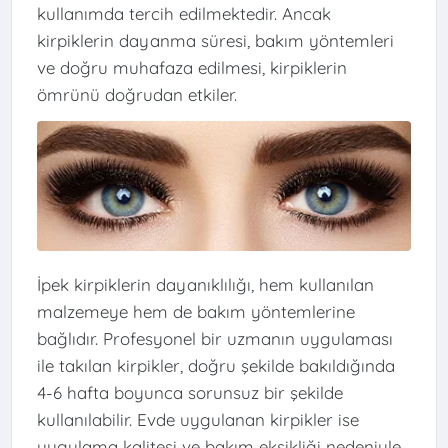
kullanımda tercih edilmektedir. Ancak
kirpiklerin dayanma süresi, bakım yöntemleri
ve doğru muhafaza edilmesi, kirpiklerin
ömrünü doğrudan etkiler.
İpek kirpiklerin dayanıklılığı, hem kullanılan
malzemeye hem de bakım yöntemlerine
bağlıdır. Profesyonel bir uzmanın uygulaması
ile takılan kirpikler, doğru şekilde bakıldığında
4-6 hafta boyunca sorunsuz bir şekilde
kullanılabilir. Evde uygulanan kirpikler ise
uygulama kalitesi ve bakım eksikliği nedeniyle