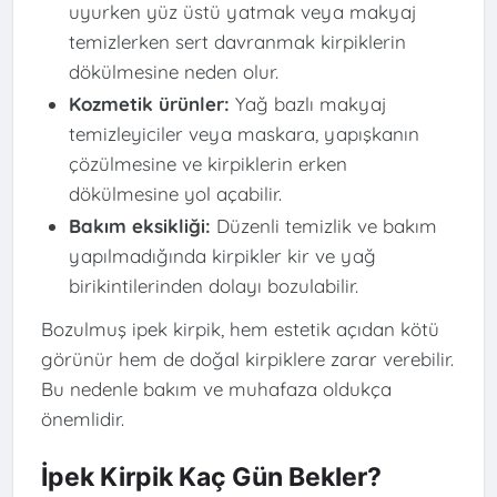
uyurken yüz üstü yatmak veya makyaj
temizlerken sert davranmak kirpiklerin
dökülmesine neden olur.
Kozmetik ürünler:
Yağ bazlı makyaj
temizleyiciler veya maskara, yapışkanın
çözülmesine ve kirpiklerin erken
dökülmesine yol açabilir.
Bakım eksikliği:
Düzenli temizlik ve bakım
yapılmadığında kirpikler kir ve yağ
birikintilerinden dolayı bozulabilir.
Bozulmuş ipek kirpik, hem estetik açıdan kötü
görünür hem de doğal kirpiklere zarar verebilir.
Bu nedenle bakım ve muhafaza oldukça
önemlidir.
İpek Kirpik Kaç Gün Bekler?