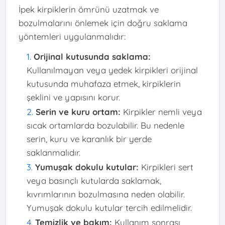
İpek kirpiklerin ömrünü uzatmak ve
bozulmalarını önlemek için doğru saklama
yöntemleri uygulanmalıdır:
Orijinal kutusunda saklama:
Kullanılmayan veya yedek kirpikleri orijinal
kutusunda muhafaza etmek, kirpiklerin
şeklini ve yapısını korur.
Serin ve kuru ortam:
Kirpikler nemli veya
sıcak ortamlarda bozulabilir. Bu nedenle
serin, kuru ve karanlık bir yerde
saklanmalıdır.
Yumuşak dokulu kutular:
Kirpikleri sert
veya basınçlı kutularda saklamak,
kıvrımlarının bozulmasına neden olabilir.
Yumuşak dokulu kutular tercih edilmelidir.
Temizlik ve bakım:
Kullanım sonrası