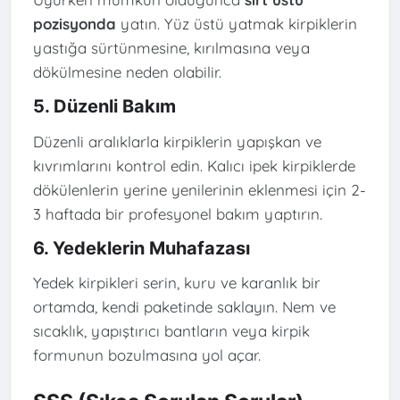
pozisyonda
yatın. Yüz üstü yatmak kirpiklerin
yastığa sürtünmesine, kırılmasına veya
dökülmesine neden olabilir.
5. Düzenli Bakım
Düzenli aralıklarla kirpiklerin yapışkan ve
kıvrımlarını kontrol edin. Kalıcı ipek kirpiklerde
dökülenlerin yerine yenilerinin eklenmesi için 2-
3 haftada bir profesyonel bakım yaptırın.
6. Yedeklerin Muhafazası
Yedek kirpikleri serin, kuru ve karanlık bir
ortamda, kendi paketinde saklayın. Nem ve
sıcaklık, yapıştırıcı bantların veya kirpik
formunun bozulmasına yol açar.