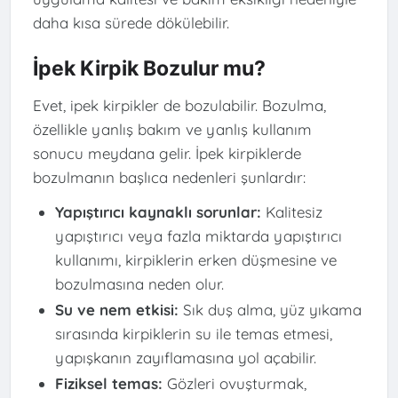
daha kısa sürede dökülebilir.
İpek Kirpik Bozulur mu?
Evet, ipek kirpikler de bozulabilir. Bozulma,
özellikle yanlış bakım ve yanlış kullanım
sonucu meydana gelir. İpek kirpiklerde
bozulmanın başlıca nedenleri şunlardır:
Yapıştırıcı kaynaklı sorunlar:
Kalitesiz
yapıştırıcı veya fazla miktarda yapıştırıcı
kullanımı, kirpiklerin erken düşmesine ve
bozulmasına neden olur.
Su ve nem etkisi:
Sık duş alma, yüz yıkama
sırasında kirpiklerin su ile temas etmesi,
yapışkanın zayıflamasına yol açabilir.
Fiziksel temas:
Gözleri ovuşturmak,