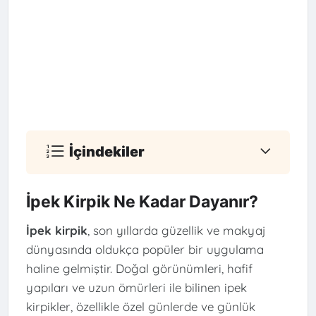
İçindekiler
İpek Kirpik Ne Kadar Dayanır?
İpek kirpik
, son yıllarda güzellik ve makyaj
dünyasında oldukça popüler bir uygulama
haline gelmiştir. Doğal görünümleri, hafif
yapıları ve uzun ömürleri ile bilinen ipek
kirpikler, özellikle özel günlerde ve günlük